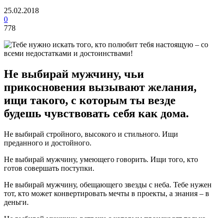
25.02.2018
0
778
Не выбирай мужчину, чьи
прикосновения вызывают желания,
ищи такого, с которым ты везде
будешь чувствовать себя как дома.
Не выбирай стройного, высокого и стильного. Ищи
преданного и достойного.
Не выбирай мужчину, умеющего говорить. Ищи того, кто
готов совершать поступки.
Не выбирай мужчину, обещающего звезды с неба. Тебе нужен
тот, кто может конвертировать мечты в проекты, а знания – в
деньги.