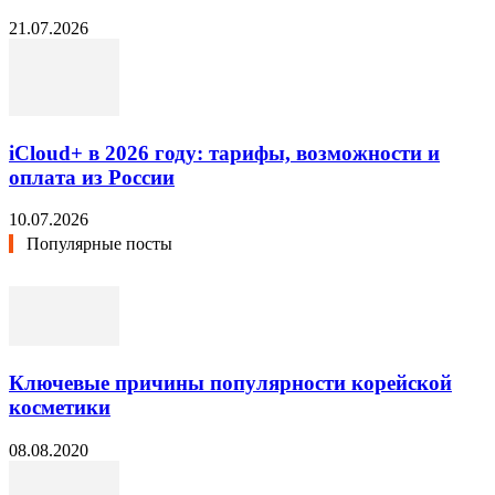
21.07.2026
iCloud+ в 2026 году: тарифы, возможности и
оплата из России
10.07.2026
Популярные посты
Ключевые причины популярности корейской
косметики
08.08.2020