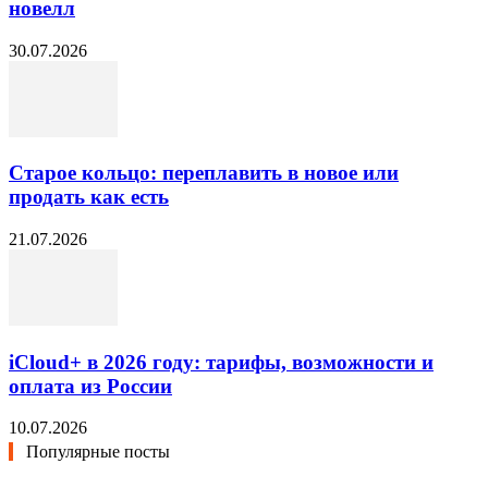
новелл
30.07.2026
Старое кольцо: переплавить в новое или
продать как есть
21.07.2026
iCloud+ в 2026 году: тарифы, возможности и
оплата из России
10.07.2026
Популярные посты