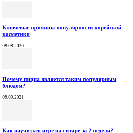
Ключевые причины популярности корейской
косметики
08.08.2020
Почему пицца является таким популярным
блюдом?
08.09.2021
Как научиться игре на гитаре за 2 недели?