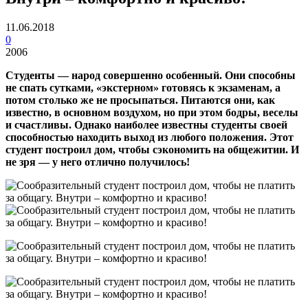
11.06.2018
0
2006
Студенты — народ совершенно особенный. Они способны
не спать сутками, «экстерном» готовясь к экзаменам, а
потом столько же не просыпаться. Питаются они, как
известно, в основном воздухом, но при этом бодры, веселы
и счастливы. Однако наиболее известны студенты своей
способностью находить выход из любого положения. Этот
студент построил дом, чтобы сэкономить на общежитии. И
не зря — у него отлично получилось!