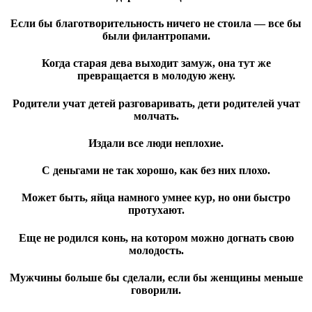
Если бы благотворительность ничего не стоила — все бы
были филантропами.
Когда старая дева выходит замуж, она тут же
превращается в молодую жену.
Родители учат детей разговаривать, дети родителей учат
молчать.
Издали все люди неплохие.
С деньгами не так хорошо, как без них плохо
.
Может быть, яйца намного умнее кур, но они быстро
протухают.
Еще не родился конь, на котором можно догнать свою
молодость.
Мужчины больше бы сделали, если бы женщины меньше
говорили.