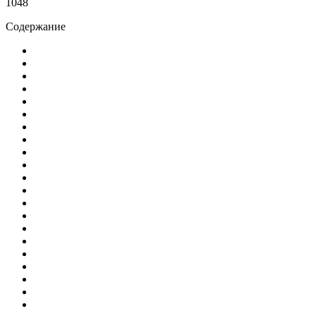
1048
Содержание