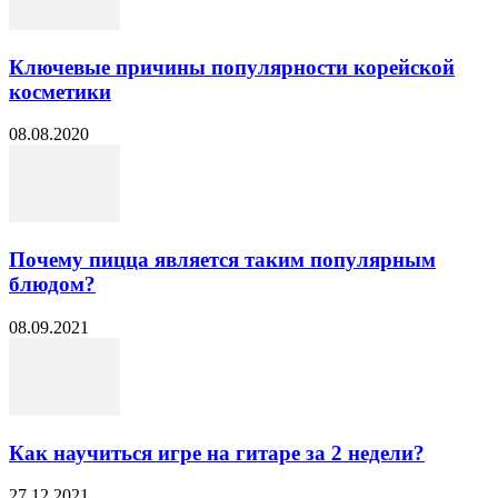
Ключевые причины популярности корейской
косметики
08.08.2020
Почему пицца является таким популярным
блюдом?
08.09.2021
Как научиться игре на гитаре за 2 недели?
27.12.2021