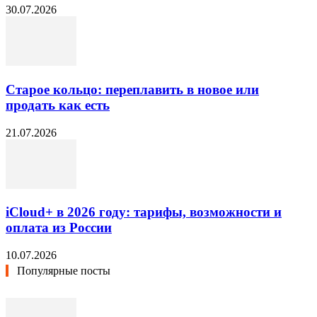
30.07.2026
Старое кольцо: переплавить в новое или
продать как есть
21.07.2026
iCloud+ в 2026 году: тарифы, возможности и
оплата из России
10.07.2026
Популярные посты