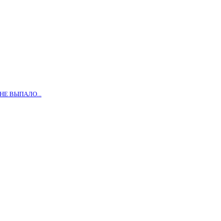
НЕ ВЫПАЛО...