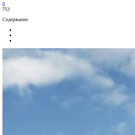
0
753
Содержание