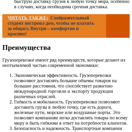
быструю доставку грузов в любую точку мира, особенно
в случаях, когда необходима срочная доставка.
ЧИТАТЬ ТАКЖЕ:
Сообразительный
студент построил дом, чтобы не платить
за общагу. Внутри – комфортно и
красиво!
Преимущества
Грузоперевозки имеют ряд преимуществ, которые делают их
неотъемлемой частью современной экономики:
Экономическая эффективность. Грузоперевозки
позволяют доставлять большие объемы товаров на
большие расстояния, что способствует развитию
международной торговли и экспорту продукции
различных отраслей.
Гибкость и мобильность. Грузоперевозки позволяют
доставить грузы в любую точку, где есть дороги,
железные пути, морские или воздушные порты. Это
позволяет компаниям легко доставлять товары по всему
миру и быть гибкими в ответ на потребности клиентов.
Безопасность и надежность. Транспортные компании