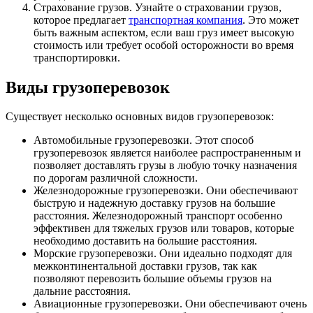
Страхование грузов. Узнайте о страховании грузов,
которое предлагает
транспортная компания
. Это может
быть важным аспектом, если ваш груз имеет высокую
стоимость или требует особой осторожности во время
транспортировки.
Виды грузоперевозок
Существует несколько основных видов грузоперевозок:
Автомобильные грузоперевозки. Этот способ
грузоперевозок является наиболее распространенным и
позволяет доставлять грузы в любую точку назначения
по дорогам различной сложности.
Железнодорожные грузоперевозки. Они обеспечивают
быструю и надежную доставку грузов на большие
расстояния. Железнодорожный транспорт особенно
эффективен для тяжелых грузов или товаров, которые
необходимо доставить на большие расстояния.
Морские грузоперевозки. Они идеально подходят для
межконтинентальной доставки грузов, так как
позволяют перевозить большие объемы грузов на
дальние расстояния.
Авиационные грузоперевозки. Они обеспечивают очень