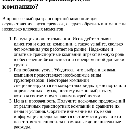
компанию?
В процессе выбора транспортной компании для
осуществления грузоперевозок, следует обратить внимание на
несколько ключевых моментов:
Репутация и опыт компании. Исследуйте отзывы
клиентов и оценки компании, а также узнайте, сколько
лет компания уже работает на рынке. Надежные и
опытные транспортные компании играют важную роль
в обеспечении безопасности и своевременной доставки
грузов.
Разнообразие услуг. Убедитесь, что выбранная вами
компания предоставляет необходимые виды
грузоперевозок. Некоторые компании
специализируются на конкретных видах транспорта или
определенных грузах, поэтому важно выбрать ту,
которая соответствует вашим потребностям.
Цена и прозрачность. Получите несколько предложений
от различных транспортных компаний и сравните их
цены и условия. Обратите внимание на то, какая
информация предоставляется о стоимости услуг и кто
несет ответственность за возможные дополнительные
расходы.