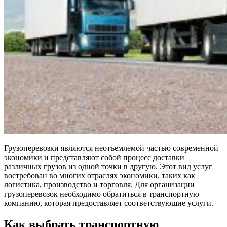
Грузоперевозки являются неотъемлемой частью современной
экономики и представляют собой процесс доставки
различных грузов из одной точки в другую. Этот вид услуг
востребован во многих отраслях экономики, таких как
логистика, производство и торговля. Для организации
грузоперевозок необходимо обратиться в транспортную
компанию, которая предоставляет соответствующие услуги.
Как выбрать транспортную