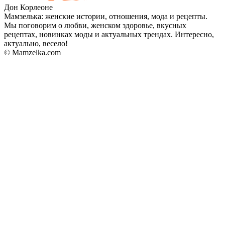
Дон Корлеоне
Мамзелька: женские истории, отношения, мода и рецепты.
Мы поговорим о любви, женском здоровье, вкусных
рецептах, новинках моды и актуальных трендах. Интересно,
актуально, весело!
© Mamzelka.com