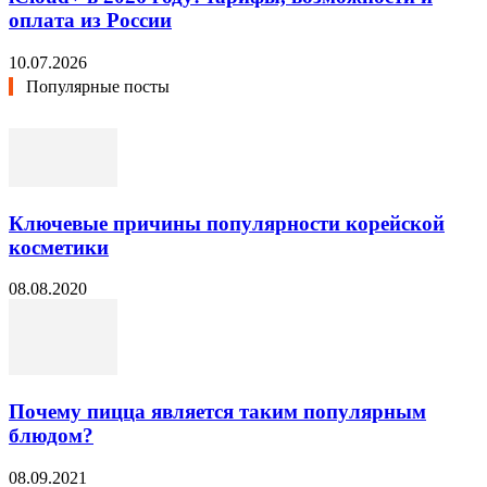
оплата из России
10.07.2026
Популярные посты
Ключевые причины популярности корейской
косметики
08.08.2020
Почему пицца является таким популярным
блюдом?
08.09.2021