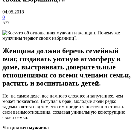
04.05.2018
0
577
Женщина должна беречь семейный
очаг, создавать уютную атмосферу в
доме, выстраивать доверительные
отношениями со всеми членами семьи,
растить и воспитывать детей.
Но, на самом деле, все намного сложнее и запутаннее, чем
может показаться. Вступая в брак, молодые люди редко
задумываются над тем, что им придется постоянно строить
свои взаимоотношения, создавая уникальную конструкцию
своей семьи.
Что должен мужчина