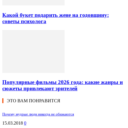
Какой букет подарить жене на годовщину:
советы психолога
Популярные фильмы 2026 года: какие жанры и
сюжеты привлекают зрителей
ЭТО ВАМ ПОНРАВИТСЯ
Почему мудрые люди никогда не обижаются
15.03.2018
0