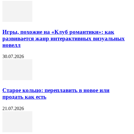
Игры, похожие на «Клуб романтики»: как
развивается жанр интерактивных визуальных
новелл
30.07.2026
Старое кольцо: переплавить в новое или
продать как есть
21.07.2026