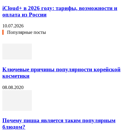
iCloud+ в 2026 году: тарифы, возможности и
оплата из России
10.07.2026
Популярные посты
Ключевые причины популярности корейской
косметики
08.08.2020
Почему пицца является таким популярным
блюдом?