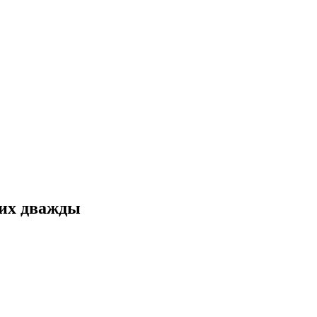
них дважды