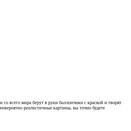
и со всего мира берут в руки баллончики с краской и творят
и невероятно реалистичные картины, вы точно будете