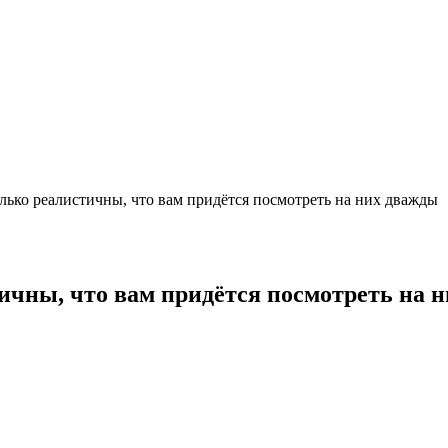
лько реалистичны, что вам придётся посмотреть на них дважды
ичны, что вам придётся посмотреть на 