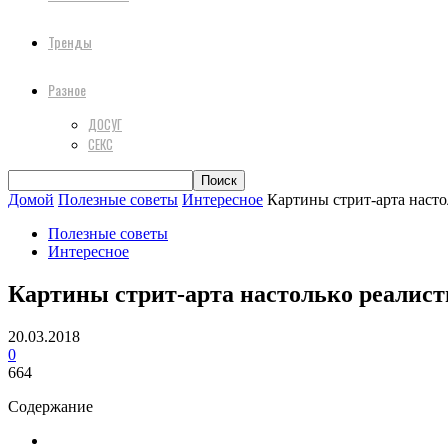
Тренды
Разное
ДОСУГ
СЕКС
Домой
Полезные советы
Интересное
Картины стрит-арта насто
Полезные советы
Интересное
Картины стрит-арта настолько реалист
20.03.2018
0
664
Содержание