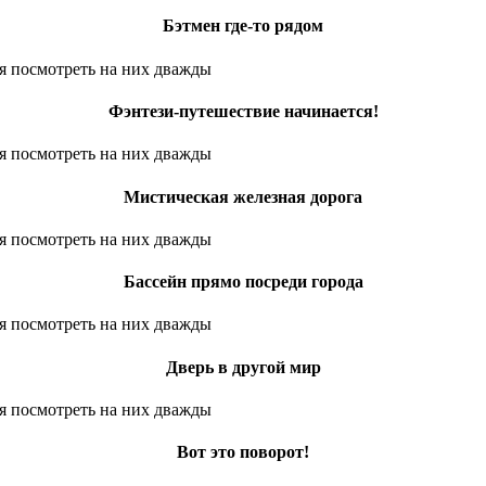
Бэтмен где-то рядом
Фэнтези-путешествие начинается!
Мистическая железная дорога
Бассейн прямо посреди города
Дверь в другой мир
Вот это поворот!