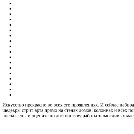
Искусство прекрасно во всех его проявлениях. И сейчас набира
шедевры стрит-арта прямо на стенах домов, колоннах и всех по
впечатлены и оцените по достоинству работы талантливых мас