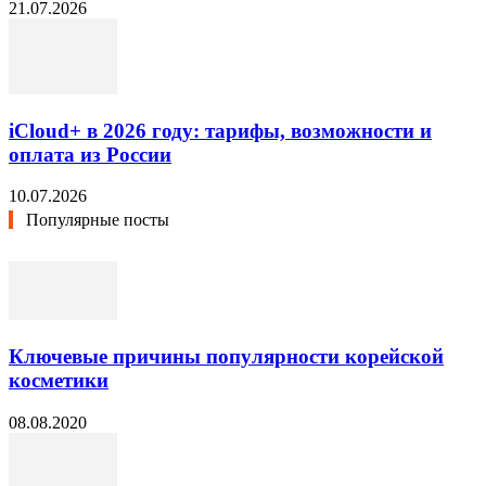
21.07.2026
iCloud+ в 2026 году: тарифы, возможности и
оплата из России
10.07.2026
Популярные посты
Ключевые причины популярности корейской
косметики
08.08.2020