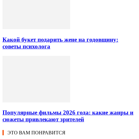
Какой букет подарить жене на годовщину:
советы психолога
Популярные фильмы 2026 года: какие жанры и
сюжеты привлекают зрителей
ЭТО ВАМ ПОНРАВИТСЯ