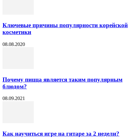
Ключевые причины популярности корейской
косметики
08.08.2020
Почему пицца является таким популярным
блюдом?
08.09.2021
Как научиться игре на гитаре за 2 недели?