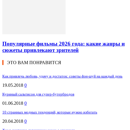
Популярные фильмы 2026 года: какие жанры и
сюжеты привлекают зрителей
ЭТО ВАМ ПОНРАВИТСЯ
Как привлечь любовь, удачу и достаток: советы фэн-шуй на каждый день
19.05.2018
0
Куриный сальтисон для супер-бутербродов
01.06.2018
0
10 странных модных тенденций, которые нужно избегать
20.04.2018
0