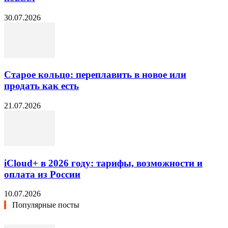
30.07.2026
Старое кольцо: переплавить в новое или
продать как есть
21.07.2026
iCloud+ в 2026 году: тарифы, возможности и
оплата из России
10.07.2026
Популярные посты