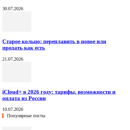
30.07.2026
Старое кольцо: переплавить в новое или
продать как есть
21.07.2026
iCloud+ в 2026 году: тарифы, возможности и
оплата из России
10.07.2026
Популярные посты