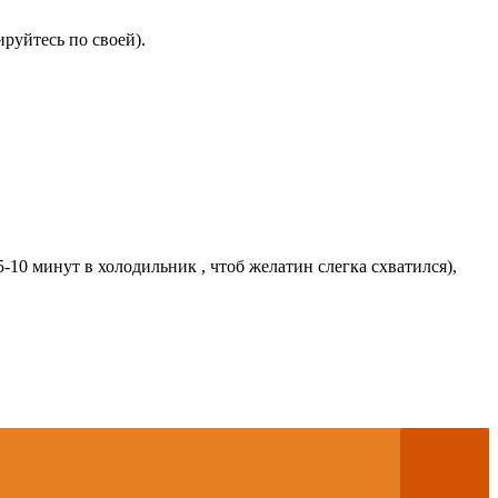
ируйтесь по своей).
-10 минут в холодильник , чтоб желатин слегка схватился),