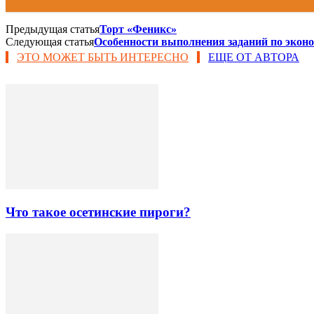
Предыдущая статья
Торт «Феникс»
Следующая статья
Особенности выполнения заданий по экон
ЭТО МОЖЕТ БЫТЬ ИНТЕРЕСНО
ЕЩЕ ОТ АВТОРА
Что такое осетинские пироги?