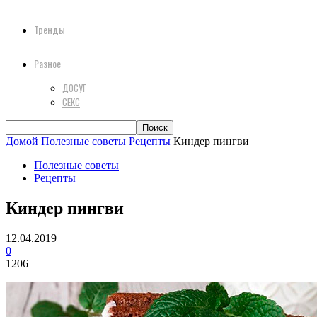
Тренды
Разное
ДОСУГ
СЕКС
Домой
Полезные советы
Рецепты
Киндер пингви
Полезные советы
Рецепты
Киндер пингви
12.04.2019
0
1206