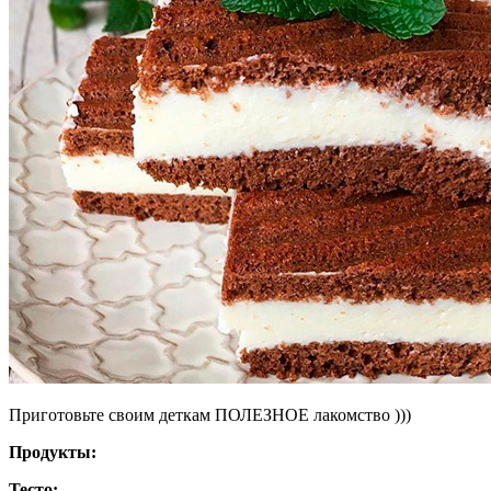
Приготовьте своим деткам ПОЛЕЗНОЕ лакомство )))
Продукты:
Тесто: