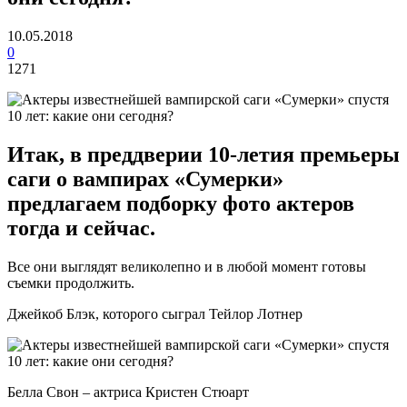
10.05.2018
0
1271
Итак, в преддверии 10-летия премьеры
саги о вампирах «Сумерки»
предлагаем подборку фото актеров
тогда и сейчас.
Все они выглядят великолепно и в любой момент готовы
съемки продолжить.
Джейкоб Блэк, которого сыграл Тейлор Лотнер
Белла Свон – актриса Кристен Стюарт