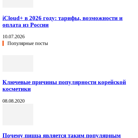
iCloud+ в 2026 году: тарифы, возможности и
оплата из России
10.07.2026
Популярные посты
Ключевые причины популярности корейской
косметики
08.08.2020
Почему пицца является таким популярным