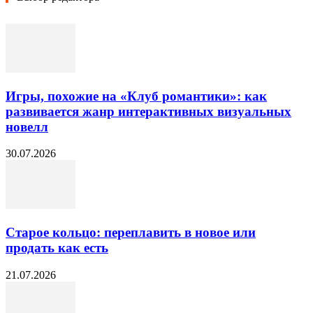
Игры, похожие на «Клуб романтики»: как
развивается жанр интерактивных визуальных
новелл
30.07.2026
Старое кольцо: переплавить в новое или
продать как есть
21.07.2026