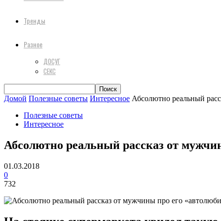
Тренды
Разное
ДОСУГ
СЕКС
Домой
Полезные советы
Интересное
Абсолютно реальный расск
Полезные советы
Интересное
Абсолютно реальный рассказ от мужчин
01.03.2018
0
732