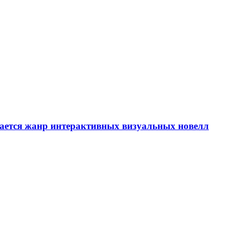
вается жанр интерактивных визуальных новелл