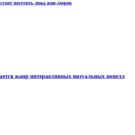
 стоит посетить, пока жив-здоров
вается жанр интерактивных визуальных новелл