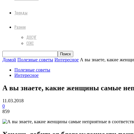
Тренды
Разное
ДОСУГ
СЕКС
Домой
Полезные советы
Интересное
А вы знаете, какие женщи
Полезные советы
Интересное
А вы знаете, какие женщины самые непр
11.03.2018
0
859