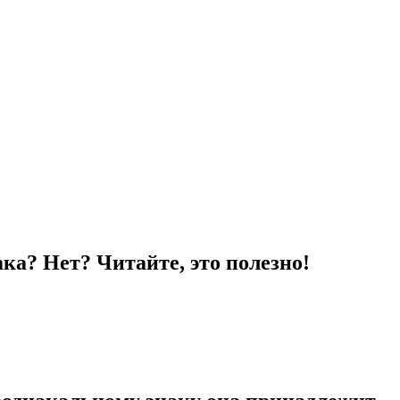
ка? Нет? Читайте, это полезно!