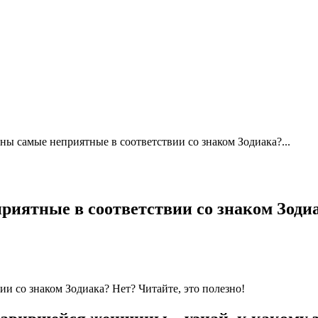
ны самые неприятные в соответствии со знаком Зодиака?...
иятные в соответствии со знаком Зодиа