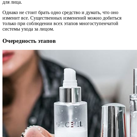
для лица.
Однако не стоит брать одно средство и думать, что оно
изменит все. Существенных изменений можно добиться
только при соблюдении всех этапов многоступенчатой
системы ухода за лицом.
Очередность этапов