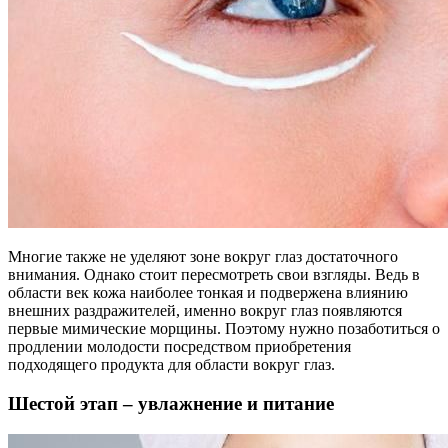
Многие также не уделяют зоне вокруг глаз достаточного
внимания. Однако стоит пересмотреть свои взгляды. Ведь в
области век кожа наиболее тонкая и подвержена влиянию
внешних раздражителей, именно вокруг глаз появляются
первые мимические морщины. Поэтому нужно позаботиться о
продлении молодости посредством приобретения
подходящего продукта для области вокруг глаз.
Шестой этап – увлажнение и питание