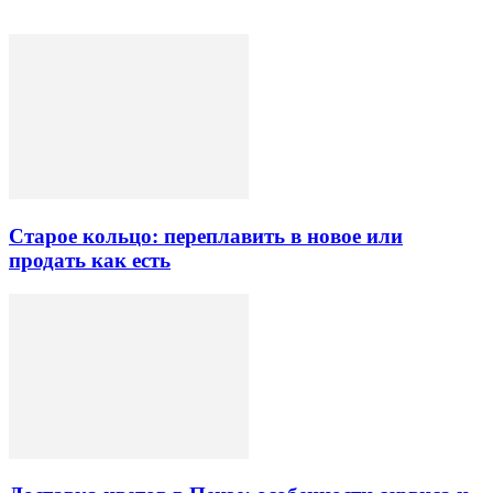
Старое кольцо: переплавить в новое или
продать как есть