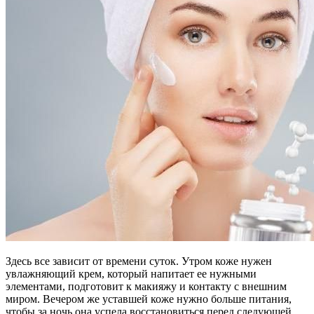
Здесь все зависит от времени суток. Утром коже нужен
увлажняющий крем, который напитает ее нужными
элементами, подготовит к макияжу и контакту с внешним
миром. Вечером же уставшей коже нужно больше питания,
чтобы за ночь она успела восстановиться перед следующей