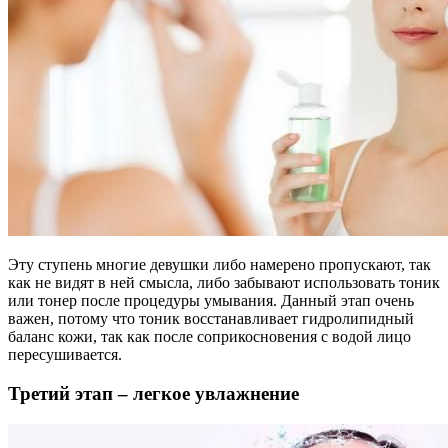
Эту ступень многие девушки либо намерено пропускают, так
как не видят в ней смысла, либо забывают использовать тоник
или тонер после процедуры умывания. Данный этап очень
важен, потому что тоник восстанавливает гидролипидный
баланс кожи, так как после соприкосновения с водой лицо
пересушивается.
Третий этап – легкое увлажнение