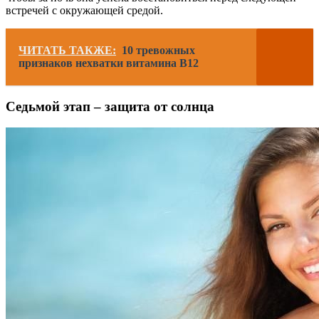
встречей с окружающей средой.
ЧИТАТЬ ТАКЖЕ:
10 тревожных
признаков нехватки витамина В12
Седьмой этап – защита от солнца