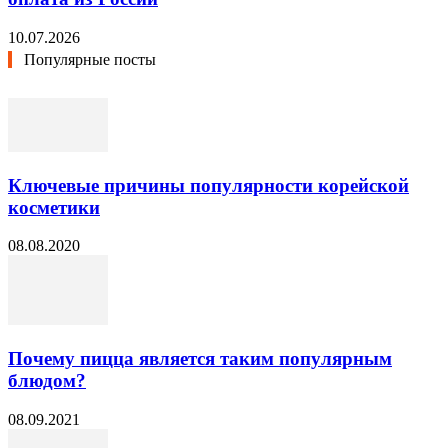
10.07.2026
Популярные посты
Ключевые причины популярности корейской
косметики
08.08.2020
Почему пицца является таким популярным
блюдом?
08.09.2021