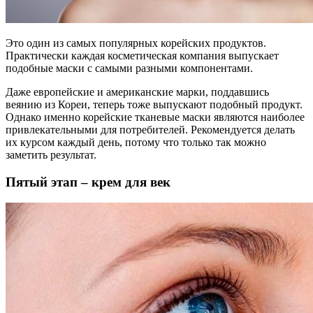
Это один из самых популярных корейских продуктов.
Практически каждая косметическая компания выпускает
подобные маски с самыми разными компонентами.
Даже европейские и американские марки, поддавшись
веянию из Кореи, теперь тоже выпускают подобный продукт.
Однако именно корейские тканевые маски являются наиболее
привлекательными для потребителей. Рекомендуется делать
их курсом каждый день, потому что только так можно
заметить результат.
Пятый этап – крем для век