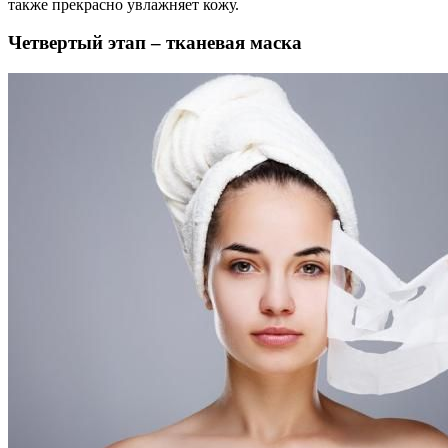
также прекрасно увлажняет кожу.
Четвертый этап – тканевая маска