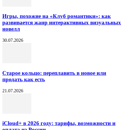
Игры, похожие на «Клуб романтики»: как
развивается жанр интерактивных визуальных
новелл
30.07.2026
Старое кольцо: переплавить в новое или
продать как есть
21.07.2026
iCloud+ в 2026 году: тарифы, возможности и
оплата из России