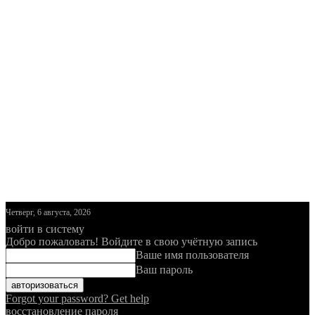
Четверг, 6 августа, 2026
войти в систему
Добро пожаловать! Войдите в свою учётную запись
Ваше имя пользователя
Ваш пароль
Forgot your password? Get help
восстановление пароля