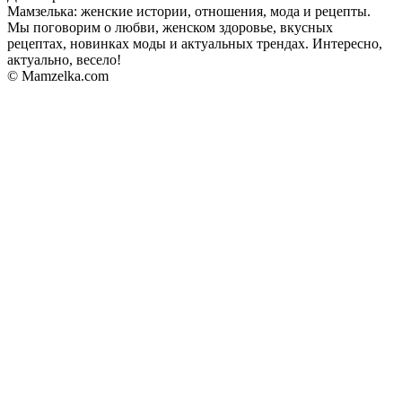
Мамзелька: женские истории, отношения, мода и рецепты.
Мы поговорим о любви, женском здоровье, вкусных
рецептах, новинках моды и актуальных трендах. Интересно,
актуально, весело!
© Mamzelka.com