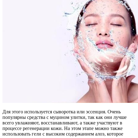
Для этого используется сыворотка или эссенция. Очень
популярны средства с муцином улитки, так как они лучше
всего увлажняют, восстанавливают, а также участвуют в
процессе регенерации кожи. На этом этапе можно также
использовать гели с высоким содержанием алоэ, которое