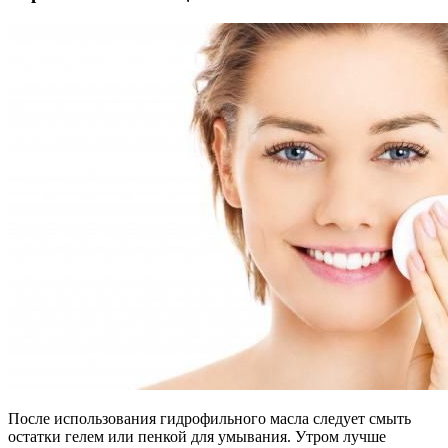
После использования гидрофильного масла следует смыть
остатки гелем или пенкой для умывания. Утром лучше