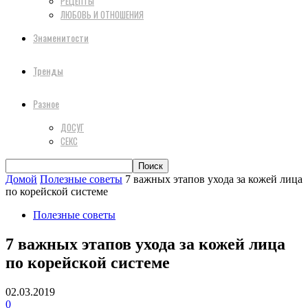
РЕЦЕПТЫ
ЛЮБОВЬ И ОТНОШЕНИЯ
Знаменитости
Тренды
Разное
ДОСУГ
СЕКС
Домой
Полезные советы
7 важных этапов ухода за кожей лица
по корейской системе
Полезные советы
7 важных этапов ухода за кожей лица
по корейской системе
02.03.2019
0