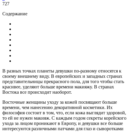
727
Содержание
В разных точках планеты девушки по-разному относятся к
своему внешнему виду. В европейских и западных странах
представительницы прекрасного пола, для того чтобы стать
красивее, уделяют больше времени макияжу. В странах
Востока все происходит наоборот.
Восточные женщины уходу за кожей посвящают больше
времени, чем нанесению декоративной косметики. Их
философия состоит в том, что, если кожа выглядит здоровой,
то ей не нужен макияж. С каждым годом секреты корейского
ухода за лицом проникают в Европу, и девушки все больше
интересуются различными патчами для глаз и сыворотками