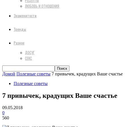
РЕЦЕПТЫ
ЛЮБОВЬ И ОТНОШЕНИЯ
Знаменитости
Тренды
Разное
ДОСУГ
СЕКС
Домой
Полезные советы
7 привычек, крадущих Ваше счастье
Полезные советы
7 привычек, крадущих Ваше счастье
09.05.2018
0
560