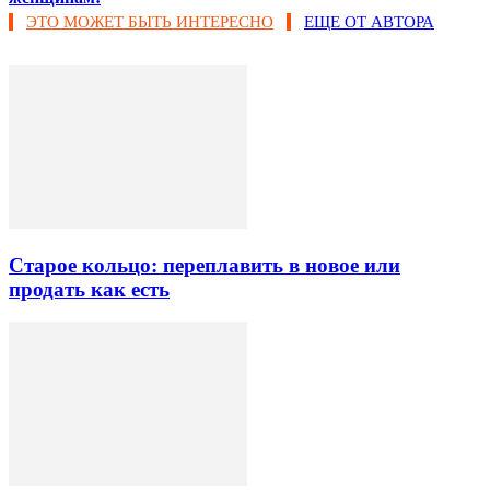
ЭТО МОЖЕТ БЫТЬ ИНТЕРЕСНО
ЕЩЕ ОТ АВТОРА
Старое кольцо: переплавить в новое или
продать как есть