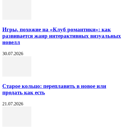
Игры, похожие на «Клуб романтики»: как
развивается жанр интерактивных визуальных
новелл
30.07.2026
Старое кольцо: переплавить в новое или
продать как есть
21.07.2026