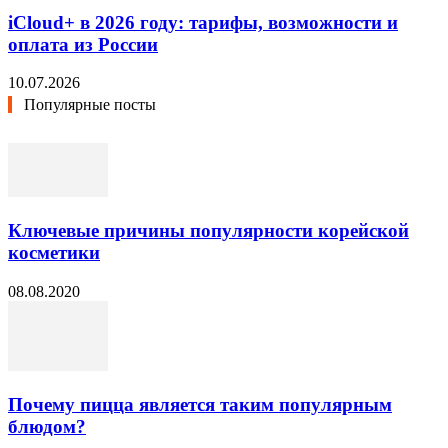
iCloud+ в 2026 году: тарифы, возможности и
оплата из России
10.07.2026
Популярные посты
Ключевые причины популярности корейской
косметики
08.08.2020
Почему пицца является таким популярным
блюдом?