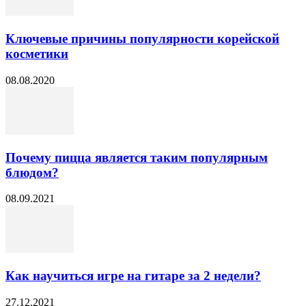
Ключевые причины популярности корейской
косметики
08.08.2020
Почему пицца является таким популярным
блюдом?
08.09.2021
Как научиться игре на гитаре за 2 недели?
27.12.2021