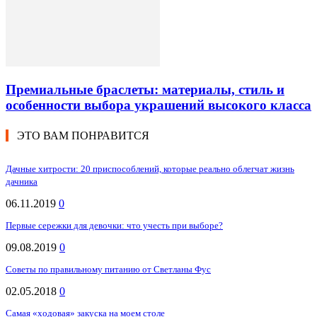
Премиальные браслеты: материалы, стиль и
особенности выбора украшений высокого класса
ЭТО ВАМ ПОНРАВИТСЯ
Дачные хитрости: 20 приспособлений, которые реально облегчат жизнь
дачника
06.11.2019
0
Первые сережки для девочки: что учесть при выборе?
09.08.2019
0
Советы по правильному питанию от Светланы Фус
02.05.2018
0
Самая «ходовая» закуска на моем столе