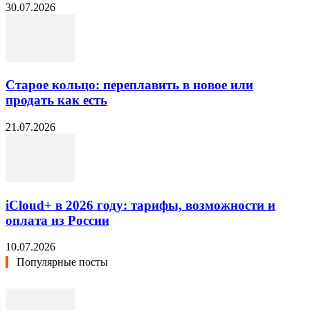
30.07.2026
Старое кольцо: переплавить в новое или
продать как есть
21.07.2026
iCloud+ в 2026 году: тарифы, возможности и
оплата из России
10.07.2026
Популярные посты