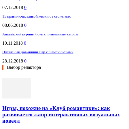
07.12.2018
0
15 правил счастливой жизни от столетних
08.06.2018
0
Английский куриный суп с плавленным сыром
10.11.2018
0
Плавленый домашний сыр с шампиньонами
28.12.2018
0
Выбор редактора
Игры, похожие на «Клуб романтики»: как
развивается жанр интерактивных визуальных
новелл