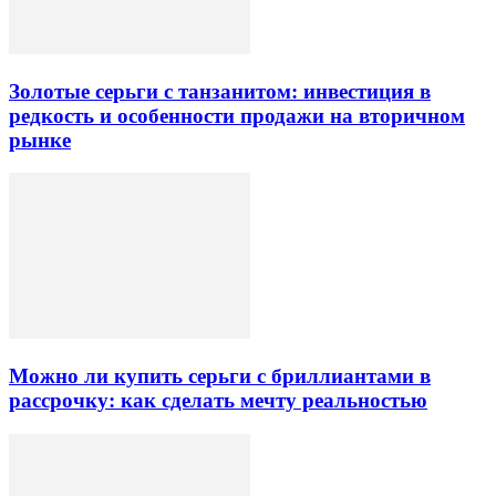
Золотые серьги с танзанитом: инвестиция в
редкость и особенности продажи на вторичном
рынке
Можно ли купить серьги с бриллиантами в
рассрочку: как сделать мечту реальностью