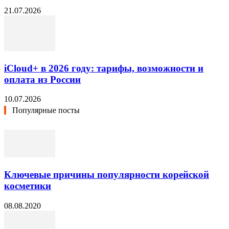
21.07.2026
iCloud+ в 2026 году: тарифы, возможности и
оплата из России
10.07.2026
Популярные посты
Ключевые причины популярности корейской
косметики
08.08.2020