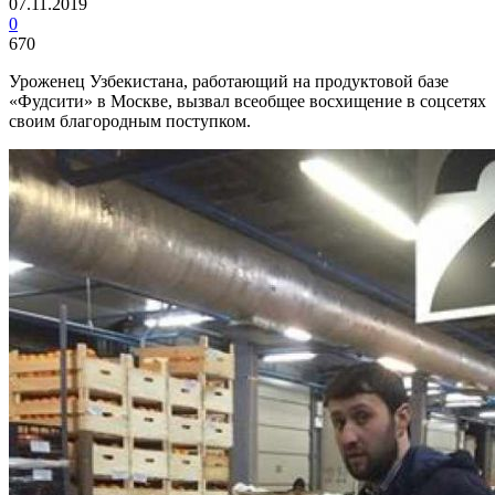
07.11.2019
0
670
Уроженец Узбекистана, работающий на продуктовой базе
«Фудсити» в Москве, вызвал всеобщее восхищение в соцсетях
своим благородным поступком.