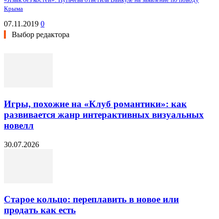
Крыма
07.11.2019
0
Выбор редактора
Игры, похожие на «Клуб романтики»: как
развивается жанр интерактивных визуальных
новелл
30.07.2026
Старое кольцо: переплавить в новое или
продать как есть