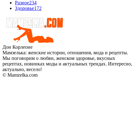
Разное
234
Здоровье
172
Дон Корлеоне
Мамзелька: женские истории, отношения, мода и рецепты.
Мы поговорим о любви, женском здоровье, вкусных
рецептах, новинках моды и актуальных трендах. Интересно,
актуально, весело!
© Mamzelka.com