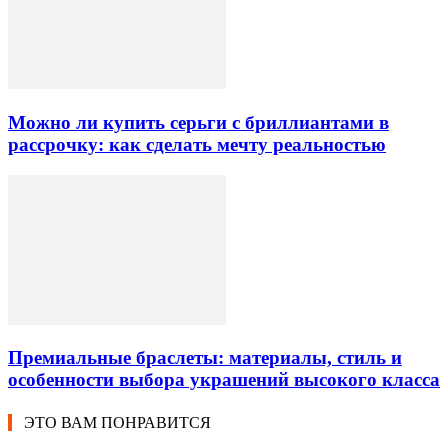
Можно ли купить серьги с бриллиантами в
рассрочку: как сделать мечту реальностью
Премиальные браслеты: материалы, стиль и
особенности выбора украшений высокого класса
ЭТО ВАМ ПОНРАВИТСЯ