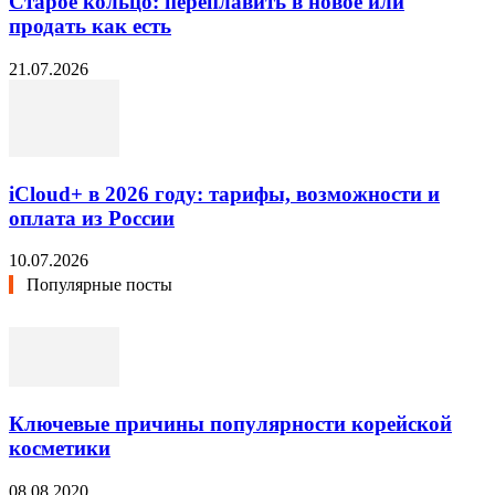
Старое кольцо: переплавить в новое или
продать как есть
21.07.2026
iCloud+ в 2026 году: тарифы, возможности и
оплата из России
10.07.2026
Популярные посты
Ключевые причины популярности корейской
косметики
08.08.2020