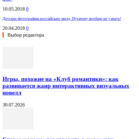
10.05.2018
0
Детские фотографии российских звезд. Пугачеву вообще не узнать!
20.04.2018
0
Выбор редактора
Игры, похожие на «Клуб романтики»: как
развивается жанр интерактивных визуальных
новелл
30.07.2026