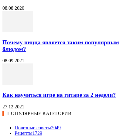
08.08.2020
Почему пицца является таким популярным
блюдом?
08.09.2021
Как научиться игре на гитаре за 2 недели?
27.12.2021
ПОПУЛЯРНЫЕ КАТЕГОРИИ
Полезные советы
2049
Рецепты
1729