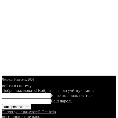
Четверг, 6 августа, 2026
войти в систему
Добро пожаловать! Войдите в свою учётную запись
Ваше имя пользователя
Ваш пароль
Forgot your password? Get help
восстановление пароля