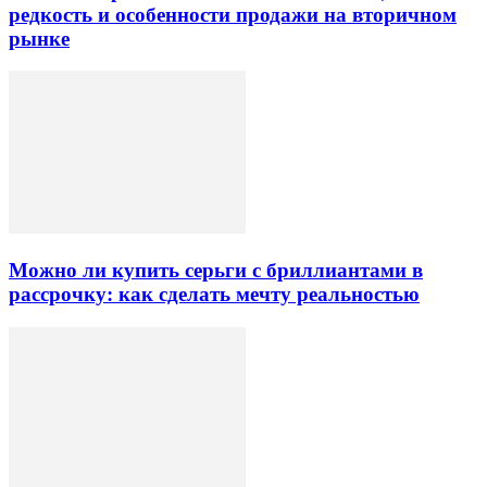
редкость и особенности продажи на вторичном
рынке
Можно ли купить серьги с бриллиантами в
рассрочку: как сделать мечту реальностью