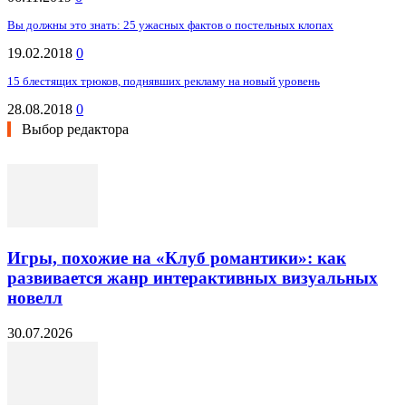
Вы должны это знать: 25 ужасных фактов о постельных клопах
19.02.2018
0
15 блестящих трюков, поднявших рекламу на новый уровень
28.08.2018
0
Выбор редактора
Игры, похожие на «Клуб романтики»: как
развивается жанр интерактивных визуальных
новелл
30.07.2026