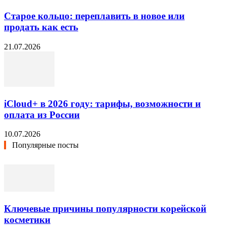
Старое кольцо: переплавить в новое или
продать как есть
21.07.2026
iCloud+ в 2026 году: тарифы, возможности и
оплата из России
10.07.2026
Популярные посты
Ключевые причины популярности корейской
косметики