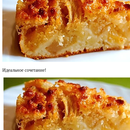
Идеальное сочетание!