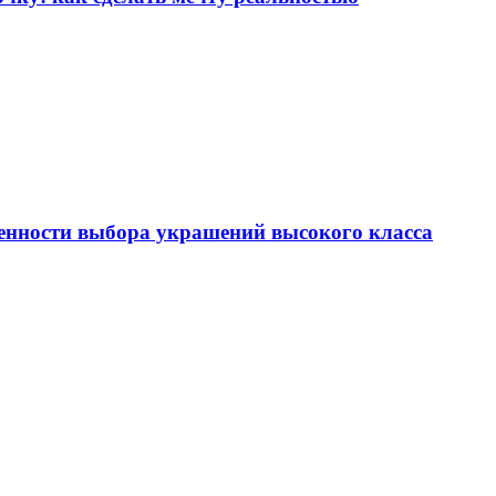
енности выбора украшений высокого класса