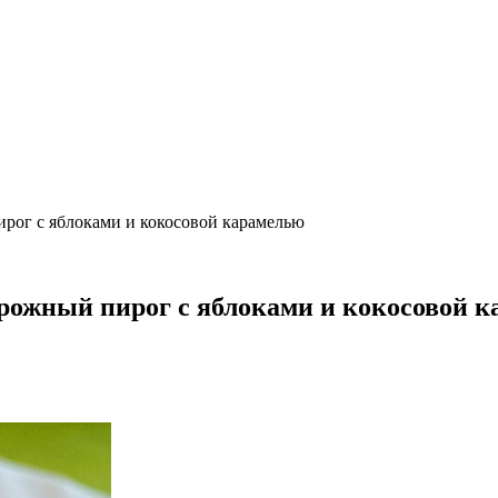
ог с яблоками и кокосовой карамелью
ожный пирог с яблоками и кокосовой 