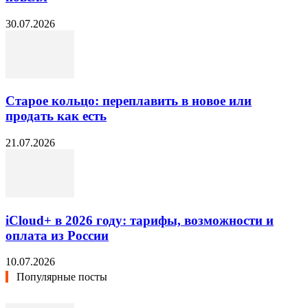
30.07.2026
Старое кольцо: переплавить в новое или
продать как есть
21.07.2026
iCloud+ в 2026 году: тарифы, возможности и
оплата из России
10.07.2026
Популярные посты