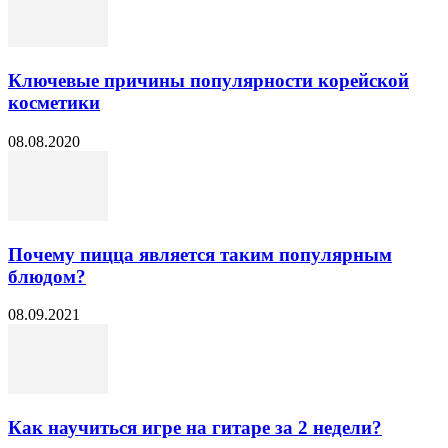
Ключевые причины популярности корейской
косметики
08.08.2020
Почему пицца является таким популярным
блюдом?
08.09.2021
Как научиться игре на гитаре за 2 недели?