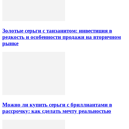
Золотые серьги с танзанитом: инвестиция в
редкость и особенности продажи на вторичном
рынке
Можно ли купить серьги с бриллиантами в
рассрочку: как сделать мечту реальностью