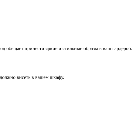
од обещает принести яркие и стильные образы в ваш гардероб.
 должно висеть в вашем шкафу.