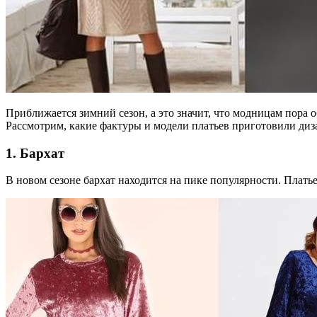
Приближается зимний сезон, а это значит, что модницам пора 
Рассмотрим, какие фактуры и модели платьев приготовили диз
1. Бархат
В новом сезоне бархат находится на пике популярности. Платье