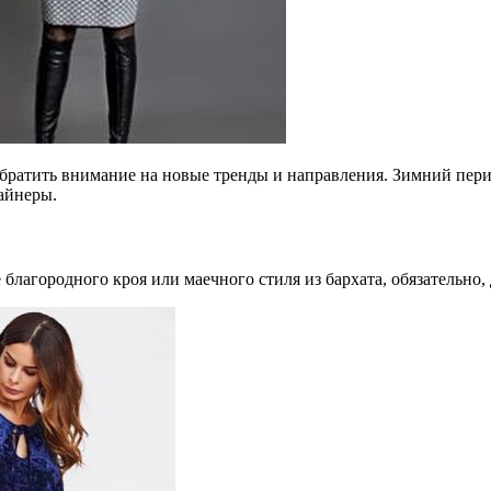
обратить внимание на новые тренды и направления. Зимний пери
айнеры.
 благородного кроя или маечного стиля из бархата, обязательно,