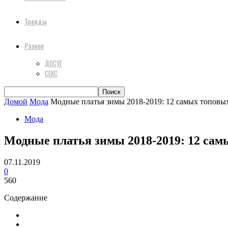
Тренды
Разное
ДОСУГ
СЕКС
Домой
Мода
Модные платья зимы 2018-2019: 12 самых топовы
Мода
Модные платья зимы 2018-2019: 12 сам
07.11.2019
0
560
Содержание