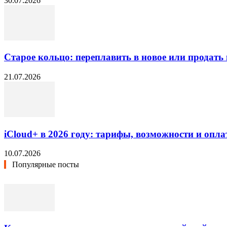
30.07.2026
Старое кольцо: переплавить в новое или продать 
21.07.2026
iCloud+ в 2026 году: тарифы, возможности и опла
10.07.2026
Популярные посты