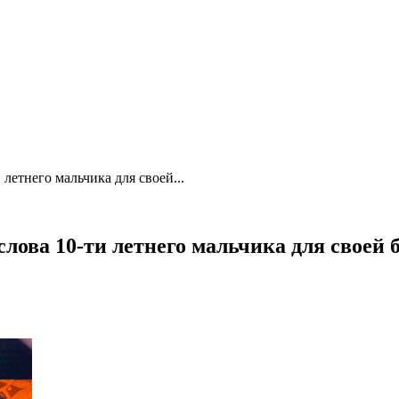
 летнего мальчика для своей...
слова 10-ти летнего мальчика для своей