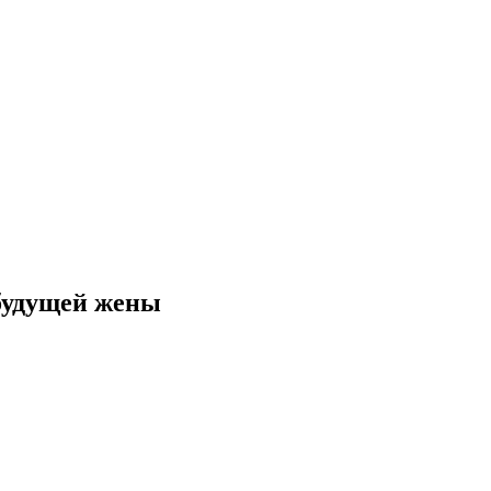
 будущей жены