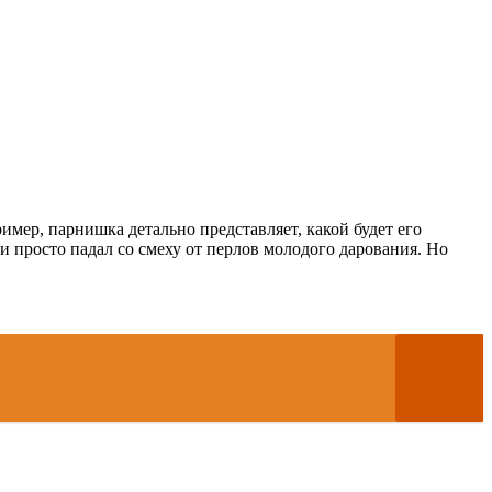
имер, парнишка детально представляет, какой будет его
и просто падал со смеху от перлов молодого дарования. Но