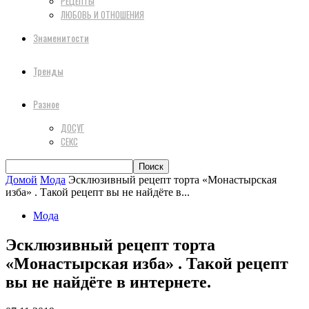
РЕЦЕПТЫ
ЛЮБОВЬ И ОТНОШЕНИЯ
Знаменитости
Тренды
Разное
ДОСУГ
СЕКС
Домой
Мода
Эсклюзивный рецепт торта «Монастырская
изба» . Такой рецепт вы не найдёте в...
Мода
Эсклюзивный рецепт торта
«Монастырская изба» . Такой рецепт
вы не найдёте в интернете.