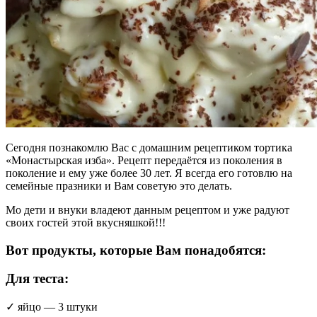
Сегодня познакомлю Вас с домашним рецептиком тортика
«Монастырская изба». Рецепт передаётся из поколения в
поколение и ему уже более 30 лет. Я всегда его готовлю на
семейные празники и Вам советую это делать.
Мо дети и внуки владеют данным рецептом и уже радуют
своих гостей этой вкусняшкой!!!
Вот продукты, которые Вам понадобятся:
Для теста:
✓ яйцо — 3 штуки