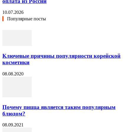
оплата из России
10.07.2026
Популярные посты
Ключевые причины популярности корейской
косметики
08.08.2020
Почему пицца является таким популярным
блюдом?
08.09.2021