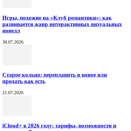
Игры, похожие на «Клуб романтики»: как
развивается жанр интерактивных визуальных
новелл
30.07.2026
Старое кольцо: переплавить в новое или
продать как есть
21.07.2026
iCloud+ в 2026 году: тарифы, возможности и