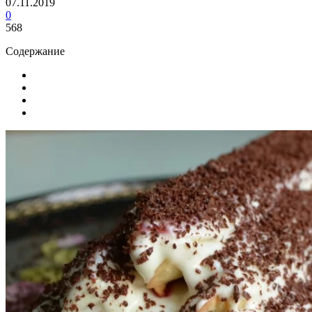
07.11.2019
0
568
Содержание