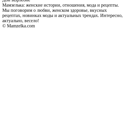
Мамзелька: женские истории, отношения, мода и рецепты.
Мы поговорим о любви, женском здоровье, вкусных
рецептах, новинках моды и актуальных трендах. Интересно,
актуально, весело!
© Mamzelka.com