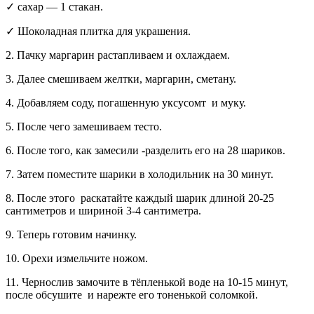
✓ сахар — 1 стакан.
✓ Шоколадная плитка для украшения.
2. Пачку маргарин растапливаем и охлаждаем.
3. Далее смешиваем желтки, маргарин, сметану.
4. Добавляем соду, погашенную уксусомт и муку.
5. После чего замешиваем тесто.
6. После того, как замесили -разделить его на 28 шариков.
7. Затем поместите шарики в холодильник на 30 минут.
8. После этого раскатайте каждый шарик длиной 20-25
сантиметров и шириной 3-4 сантиметра.
9. Теперь готовим начинку.
10. Орехи измельчите ножом.
11. Чернослив замочите в тёпленькой воде на 10-15 минут,
после обсушите и нарежте его тоненькой соломкой.