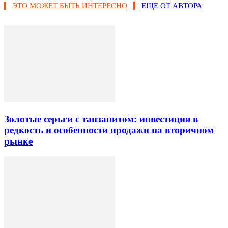
ЭТО МОЖЕТ БЫТЬ ИНТЕРЕСНО
ЕЩЕ ОТ АВТОРА
Золотые серьги с танзанитом: инвестиция в
редкость и особенности продажи на вторичном
рынке