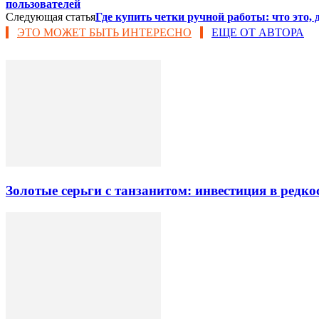
пользователей
Следующая статья
Где купить четки ручной работы: что это,
ЭТО МОЖЕТ БЫТЬ ИНТЕРЕСНО
ЕЩЕ ОТ АВТОРА
Золотые серьги с танзанитом: инвестиция в редк