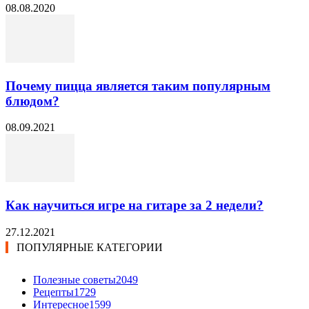
08.08.2020
Почему пицца является таким популярным
блюдом?
08.09.2021
Как научиться игре на гитаре за 2 недели?
27.12.2021
ПОПУЛЯРНЫЕ КАТЕГОРИИ
Полезные советы
2049
Рецепты
1729
Интересное
1599