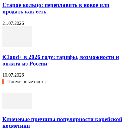
Старое кольцо: переплавить в новое или
продать как есть
21.07.2026
iCloud+ в 2026 году: тарифы, возможности и
оплата из России
10.07.2026
Популярные посты
Ключевые причины популярности корейской
косметики