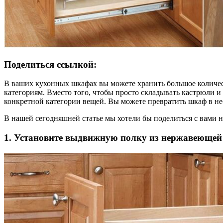
Поделиться ссылкой:
В ваших кухонных шкафах вы можете хранить большое количест
категориям. Вместо того, чтобы просто складывать кастрюли 
конкретной категории вещей. Вы можете превратить шкаф в н
В нашей сегодняшней статье мы хотели бы поделиться с вами
1. Установите выдвижную полку из нержавеющей 