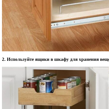
2. Используйте ящики в шкафу для хранения вещ