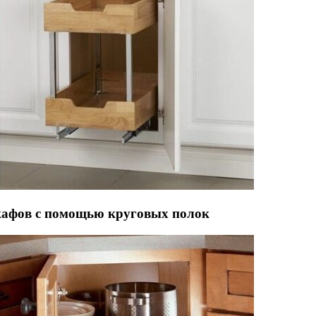
кафов с помощью круговых полок