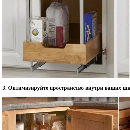
3. Оптимизируйте пространство внутри ваших ш