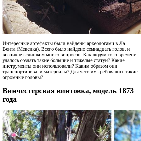
Интересные артефакты были найдены археологами в Ла-
Вента (Мексика). Всего было найдено семнадцать голов, и
возникает слишком много вопросов. Как людям того времени
удалось создать такие большие и тяжелые статуи? Какие
инструменты они использовали? Каким образом они
транспортировали материалы? Для чего им требовались такие
огромные головы?
Винчестерская винтовка, модель 1873
года