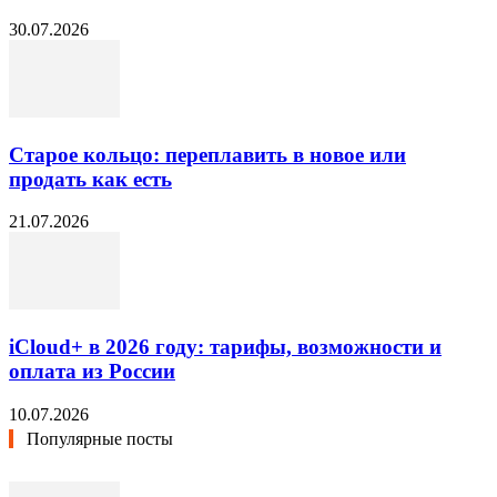
30.07.2026
Старое кольцо: переплавить в новое или
продать как есть
21.07.2026
iCloud+ в 2026 году: тарифы, возможности и
оплата из России
10.07.2026
Популярные посты