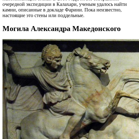
очередной экспедиции в Калахари, ученым удалось найти
камни, описанные в докладе Фарини. Пока неизвестно,
настоящие это стены или поддельные.
Могила Александра Македонского