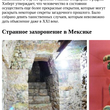
Хиберт утверждает, что человечество в состоянии
осуществить еще более прекрасные открытия, которые могут
раскрыть некоторые секреты загадочного прошлого. Было
собрано девять таинственных случаев, которым невозможно
дать объяснение даже в XXI веке.
Странное захоронение в Мексике