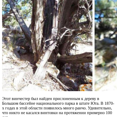
Этот винчестер был найден прислоненным к дереву в
Большом бассейне национального парка в штате Юта. В 1870-
х годах в этой области появилось много ранчо. Удивительно,
что никто не касался винтовки на протяжении примерно 100