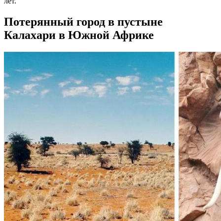
лет.
Потерянный город в пустыне
Калахари в Южной Африке