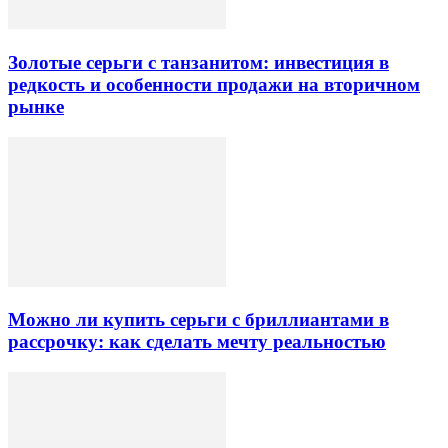
Золотые серьги с танзанитом: инвестиция в
редкость и особенности продажи на вторичном
рынке
Можно ли купить серьги с бриллиантами в
рассрочку: как сделать мечту реальностью