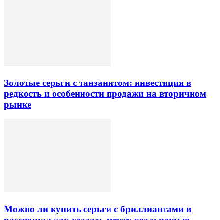
Золотые серьги с танзанитом: инвестиция в
редкость и особенности продажи на вторичном
рынке
Можно ли купить серьги с бриллиантами в
рассрочку: как сделать мечту реальностью