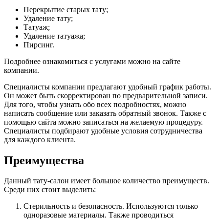
Перекрытие старых тату;
Удаление тату;
Татуаж;
Удаление татуажа;
Пирсинг.
Подробнее ознакомиться с услугами можно на сайте
компании.
Специалисты компании предлагают удобный график работы.
Он может быть скорректирован по предварительной записи.
Для того, чтобы узнать обо всех подробностях, можно
написать сообщение или заказать обратный звонок. Также с
помощью сайта можно записаться на желаемую процедуру.
Специалисты подбирают удобные условия сотрудничества
для каждого клиента.
Преимущества
Данный тату-салон имеет большое количество преимуществ.
Среди них стоит выделить:
Стерильность и безопасность. Используются только
одноразовые материалы. Также проводиться