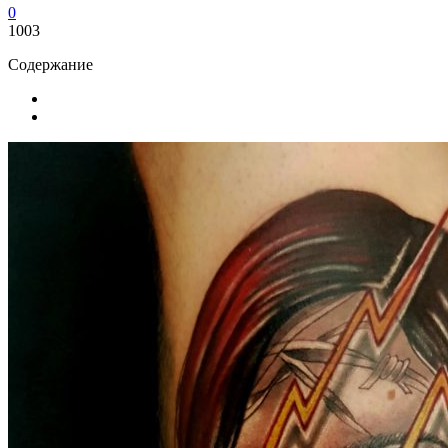
0
1003
Содержание