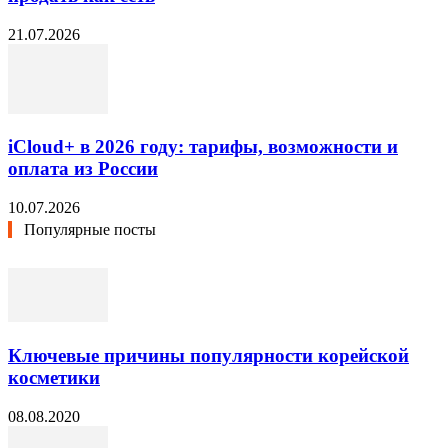
21.07.2026
iCloud+ в 2026 году: тарифы, возможности и
оплата из России
10.07.2026
Популярные посты
Ключевые причины популярности корейской
косметики
08.08.2020