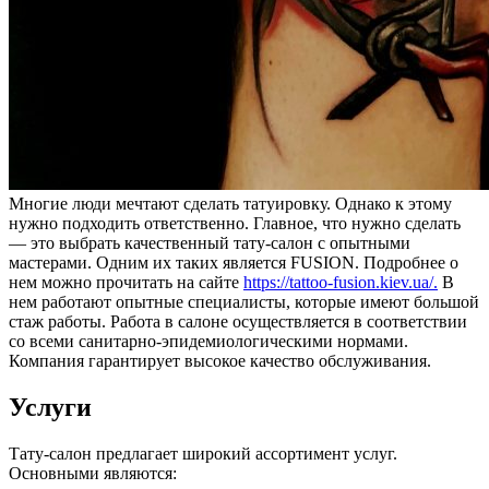
Многие люди мечтают сделать татуировку. Однако к этому
нужно подходить ответственно. Главное, что нужно сделать
— это выбрать качественный тату-салон с опытными
мастерами. Одним их таких является FUSION. Подробнее о
нем можно прочитать на сайте
https://tattoo-fusion.kiev.ua/.
В
нем работают опытные специалисты, которые имеют большой
стаж работы. Работа в салоне осуществляется в соответствии
со всеми санитарно-эпидемиологическими нормами.
Компания гарантирует высокое качество обслуживания.
Услуги
Тату-салон предлагает широкий ассортимент услуг.
Основными являются: