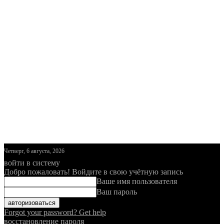
Четверг, 6 августа, 2026
войти в систему
Добро пожаловать! Войдите в свою учётную запись
Ваше имя пользователя
Ваш пароль
Forgot your password? Get help
восстановление пароля