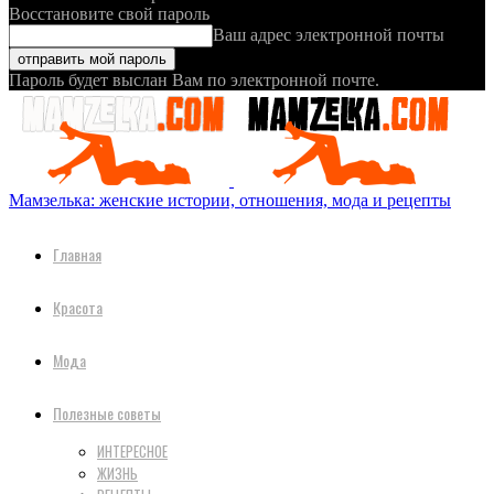
Восстановите свой пароль
Ваш адрес электронной почты
Пароль будет выслан Вам по электронной почте.
Мамзелька: женские истории, отношения, мода и рецепты
Главная
Красота
Мода
Полезные советы
ИНТЕРЕСНОЕ
ЖИЗНЬ