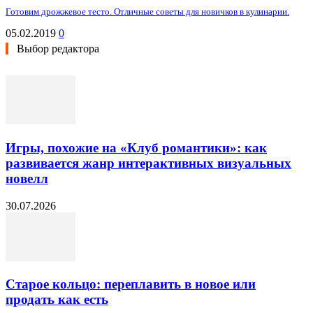
Готовим дрожжевое тесто. Отличные советы для новичков в кулинарии.
05.02.2019
0
Выбор редактора
Игры, похожие на «Клуб романтики»: как
развивается жанр интерактивных визуальных
новелл
30.07.2026
Старое кольцо: переплавить в новое или
продать как есть