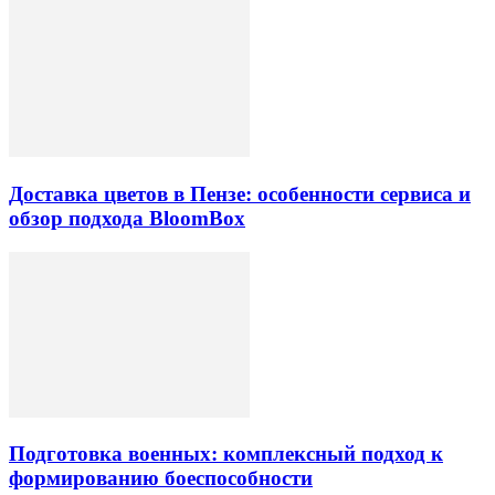
Доставка цветов в Пензе: особенности сервиса и
обзор подхода BloomBox
Подготовка военных: комплексный подход к
формированию боеспособности