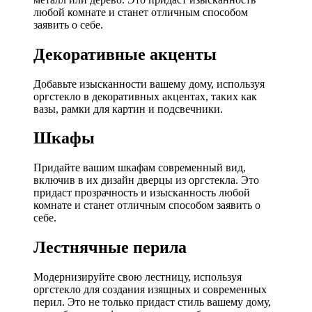
любой комнате и станет отличным способом
заявить о себе.
Декоративные акценты
Добавьте изысканности вашему дому, используя
оргстекло в декоративных акцентах, таких как
вазы, рамки для картин и подсвечники.
Шкафы
Придайте вашим шкафам современный вид,
включив в их дизайн дверцы из оргстекла. Это
придаст прозрачность и изысканность любой
комнате и станет отличным способом заявить о
себе.
Лестнячные перила
Модернизируйте свою лестницу, используя
оргстекло для создания изящных и современных
перил. Это не только придаст стиль вашему дому,