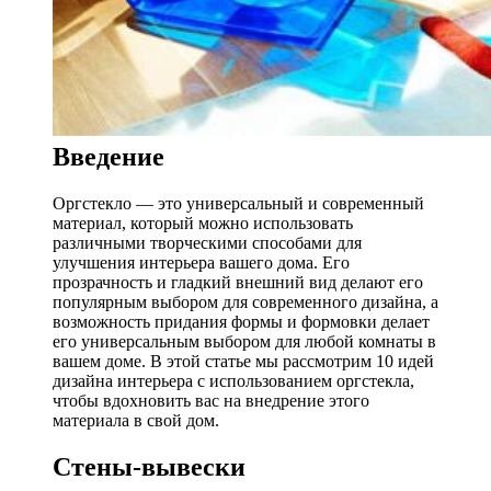
Введение
Оргстекло — это универсальный и современный
материал, который можно использовать
различными творческими способами для
улучшения интерьера вашего дома. Его
прозрачность и гладкий внешний вид делают его
популярным выбором для современного дизайна, а
возможность придания формы и формовки делает
его универсальным выбором для любой комнаты в
вашем доме. В этой статье мы рассмотрим 10 идей
дизайна интерьера с использованием оргстекла,
чтобы вдохновить вас на внедрение этого
материала в свой дом.
Стены-вывески