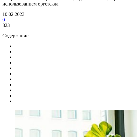
использованием оргстекла
10.02.2023
0
823
Содержание