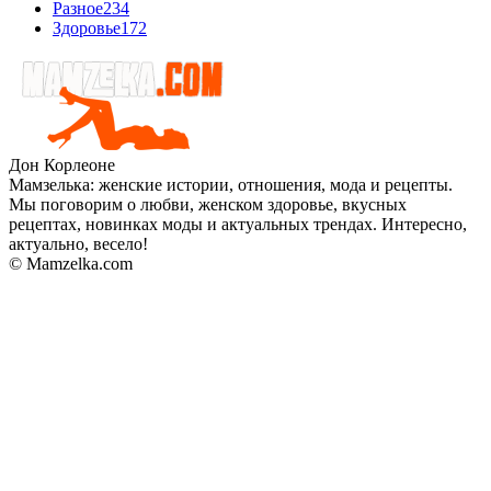
Разное
234
Здоровье
172
Дон Корлеоне
Мамзелька: женские истории, отношения, мода и рецепты.
Мы поговорим о любви, женском здоровье, вкусных
рецептах, новинках моды и актуальных трендах. Интересно,
актуально, весело!
© Mamzelka.com