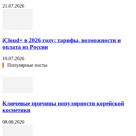
21.07.2026
iCloud+ в 2026 году: тарифы, возможности и
оплата из России
10.07.2026
Популярные посты
Ключевые причины популярности корейской
косметики
08.08.2020