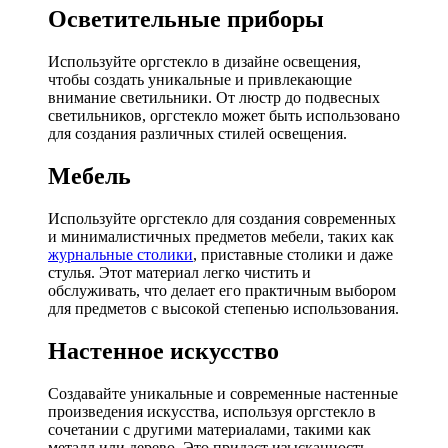
Осветительные приборы
Используйте оргстекло в дизайне освещения,
чтобы создать уникальные и привлекающие
внимание светильники. От люстр до подвесных
светильников, оргстекло может быть использовано
для создания различных стилей освещения.
Мебель
Используйте оргстекло для создания современных
и минималистичных предметов мебели, таких как
журнальные столики
, приставные столики и даже
стулья. Этот материал легко чистить и
обслуживать, что делает его практичным выбором
для предметов с высокой степенью использования.
Настенное искусство
Создавайте уникальные и современные настенные
произведения искусства, используя оргстекло в
сочетании с другими материалами, такими как
металл или дерево. Это придаст изысканность