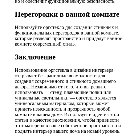
но и обеспечит функциональную безопасность.
Перегородки в ванной комнате
Используйте оргстекло для создания стильных и
функциональных перегородок в ванной комнате,
которые разделят пространство и придадут ванной
комнате современный стиль.
Заключение
Использование оргстекла в дизайне интерьера
открывает безграничные возможности для
создания современного и стильного домашнего
декора. Независимо от того, что вы решите
использовать — стену, плавающие полки или
уникальные светильники — оргстекло является
универсальным материалом, который может
придать изысканность и прозрачность любой
комнате в вашем доме. Используйте идеи из этой
статьи в качестве вдохновения, чтобы привнести
этот материал в ваше собственное пространство и
поднять интерьер вашего дома на новый уровень.