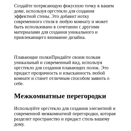
Создайте потрясающую фокусную точку в вашем
доме, используя оргстекло для создания
эффектной стены. Это добавит нотку
современного стиля в любую комнату и может
быть использовано в сочетании с другими
материалами для создания уникального и
привлекающего внимание дизайна.
Плавающие полкиПридайте своим полкам
уникальный и современный вид, используя
оргстекло для создания плавающих полок. Это
придаст прозрачность и изысканность любой
комнате и станет отличным способом заявить о
себе.
Межкомнатные перегородки
Используйте оргстекло для создания элегантной и
современной межкомнатной перегородки, которая
разделит пространство и придаст стиль вашему
дому.