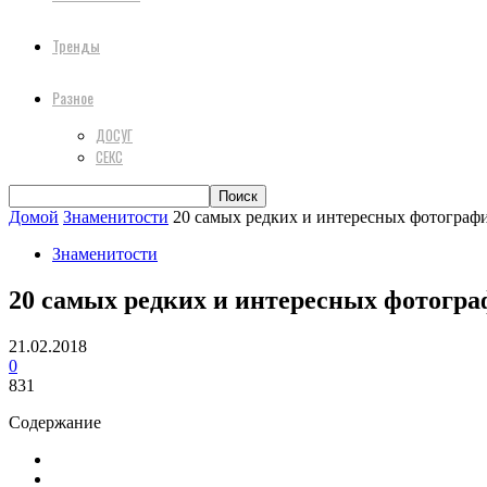
Тренды
Разное
ДОСУГ
СЕКС
Домой
Знаменитости
20 самых редких и интересных фотограф
Знаменитости
20 самых редких и интересных фотогра
21.02.2018
0
831
Содержание