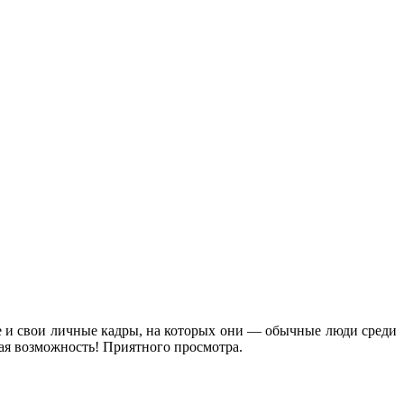
е и свои личные кадры, на которых они — обычные люди среди
кая возможность! Приятного просмотра.