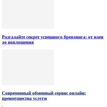
Разгадайте секрет успешного брендинга: от идеи
до воплощения
Современный обменный сервис онлайн:
преимущества услуги