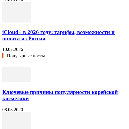
iCloud+ в 2026 году: тарифы, возможности и
оплата из России
10.07.2026
Популярные посты
Ключевые причины популярности корейской
косметики
08.08.2020