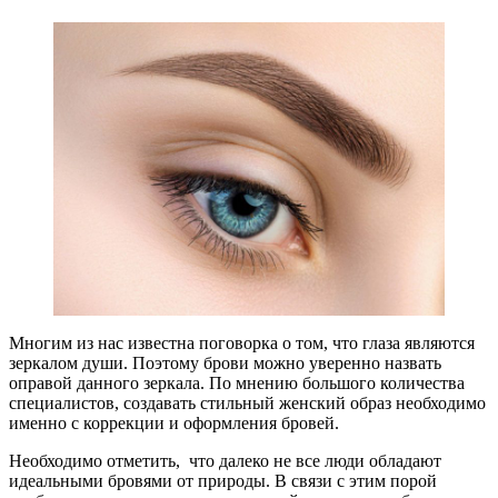
Многим из нас известна поговорка о том, что глаза являются
зеркалом души. Поэтому брови можно уверенно назвать
оправой данного зеркала. По мнению большого количества
специалистов, создавать стильный женский образ необходимо
именно с коррекции и оформления бровей.
Необходимо отметить, что далеко не все люди обладают
идеальными бровями от природы. В связи с этим порой