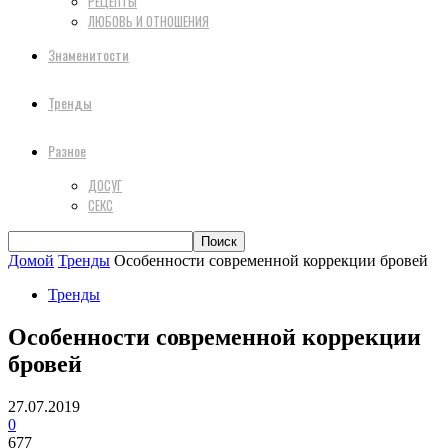
РЕЦЕПТЫ
ЛЮБОВЬ И ОТНОШЕНИЯ
Знаменитости
Тренды
Разное
ДОСУГ
СЕКС
Домой
Тренды
Особенности современной коррекции бровей
Тренды
Особенности современной коррекции
бровей
27.07.2019
0
677