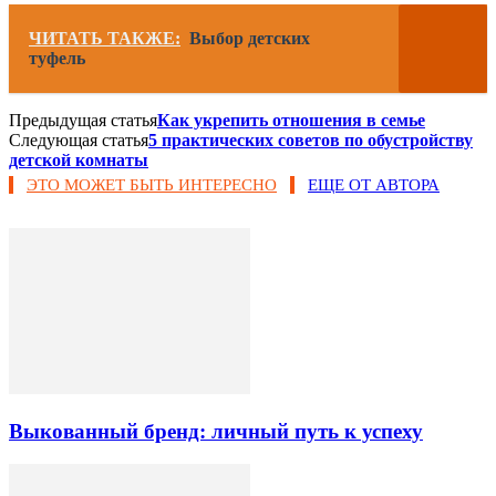
ЧИТАТЬ ТАКЖЕ:
Выбор детских
туфель
Предыдущая статья
Как укрепить отношения в семье
Следующая статья
5 практических советов по обустройству
детской комнаты
ЭТО МОЖЕТ БЫТЬ ИНТЕРЕСНО
ЕЩЕ ОТ АВТОРА
Выкованный бренд: личный путь к успеху