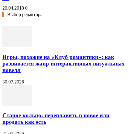
20.04.2018
0
Выбор редактора
Игры, похожие на «Клуб романтики»: как
развивается жанр интерактивных визуальных
новелл
30.07.2026
Старое кольцо: переплавить в новое или
продать как есть
21.07.2026