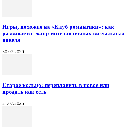
Игры, похожие на «Клуб романтики»: как
развивается жанр интерактивных визуальных
новелл
30.07.2026
Старое кольцо: переплавить в новое или
продать как есть
21.07.2026