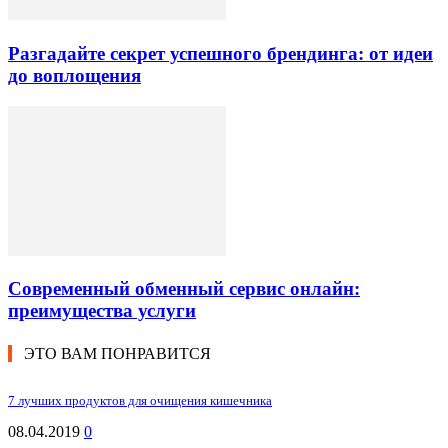
Разгадайте секрет успешного брендинга: от идеи
до воплощения
Современный обменный сервис онлайн:
преимущества услуги
ЭТО ВАМ ПОНРАВИТСЯ
7 лучших продуктов для очищения кишечника
08.04.2019
0