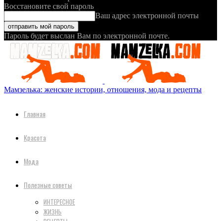
Восстановите свой пароль
Ваш адрес электронной почты
Пароль будет выслан Вам по электронной почте.
Мамзелька: женские истории, отношения, мода и рецепты
Главная
Красота
Мода
Полезные советы
ИНТЕРЕСНОЕ
ЖИЗНЬ