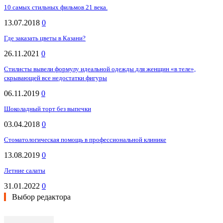
10 самых стильных фильмов 21 века.
13.07.2018
0
Где заказать цветы в Казани?
26.11.2021
0
Стилисты вывели формулу идеальной одежды для женщин «в теле»,
скрывающей все недостатки фигуры
06.11.2019
0
Шоколадный торт без выпечки
03.04.2018
0
Стоматологическая помощь в профессиональной клинике
13.08.2019
0
Летние салаты
31.01.2022
0
Выбор редактора