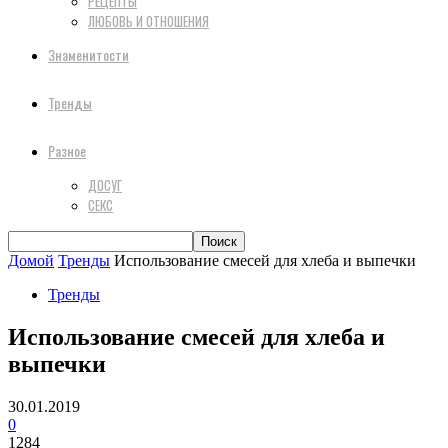
РЕЦЕПТЫ
ЛЮБОВЬ И ОТНОШЕНИЯ
Знаменитости
Тренды
Разное
ДОСУГ
СЕКС
Домой
Тренды
Использование смесей для хлеба и выпечки
Тренды
Использование смесей для хлеба и
выпечки
30.01.2019
0
1284