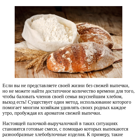
Если вы не представляете своей жизни без свежей выпечки,
но не можете найти достаточное количество времени для того,
чтобы баловать членов своей семьи вкуснейшим хлебом,
выход есть! Существует один метод, использование которого
помогает многим хозяйкам удивлять своих родных каждое
утро, пробуждая их ароматом свежей выпечки.
Настоящей палочкой-выручалочкой в таких ситуациях
становятся готовые смеси, с помощью которых выпекаются
разнообразные хлебобулочные изделия. К примеру, такие