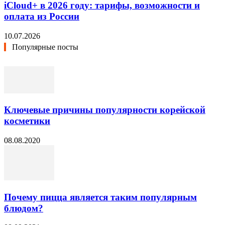
iCloud+ в 2026 году: тарифы, возможности и
оплата из России
10.07.2026
Популярные посты
Ключевые причины популярности корейской
косметики
08.08.2020
Почему пицца является таким популярным
блюдом?