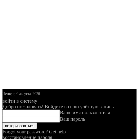
Четверг, 6 августа, 2026
войти в систему
Добро пожаловать! Войдите в свою учётную запись
Ваше имя пользователя
Ваш пароль
Forgot your password? Get help
восстановление пароля