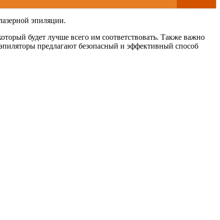
лазерной эпиляции.
оторый будет лучше всего им соответствовать. Также важно
е эпиляторы предлагают безопасный и эффективный способ