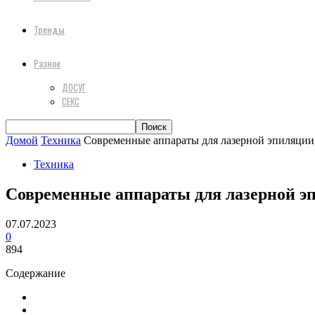
Тренды
Разное
ДОСУГ
СЕКС
Домой
Техника
Современные аппараты для лазерной эпиляции:
Техника
Современные аппараты для лазерной э
07.07.2023
0
894
Содержание