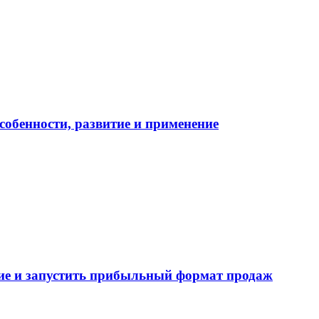
собенности, развитие и применение
ие и запустить прибыльный формат продаж