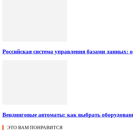
Российская система управления базами данных: о
Вендинговые автоматы: как выбрать оборудован
ЭТО ВАМ ПОНРАВИТСЯ