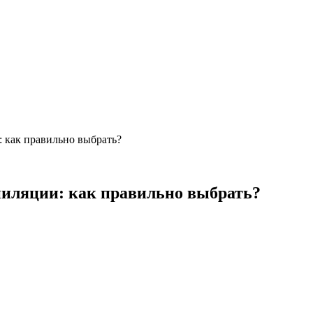
 как правильно выбрать?
пиляции: как правильно выбрать?