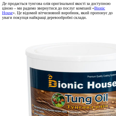
Де продається тунгова олія оригінальної якості за доступною
ціною – ми радимо звернутися до послуг компанії «
Bionic
House
». Це відомий вітчизняний виробник, який пропонує до
уваги покупця найкращі деревообробні склади.