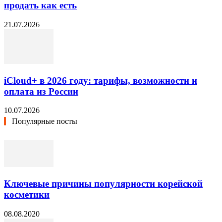
продать как есть
21.07.2026
iCloud+ в 2026 году: тарифы, возможности и
оплата из России
10.07.2026
Популярные посты
Ключевые причины популярности корейской
косметики
08.08.2020