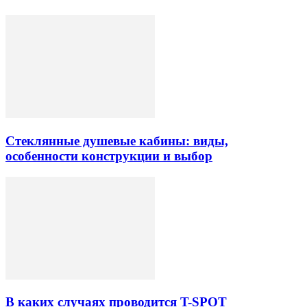
Стеклянные душевые кабины: виды,
особенности конструкции и выбор
В каких случаях проводится T-SPOT