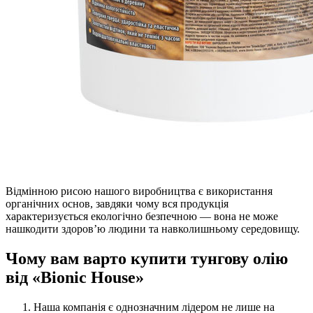
Відмінною рисою нашого виробництва є використання
органічних основ, завдяки чому вся продукція
характеризується екологічно безпечною — вона не може
нашкодити здоров’ю людини та навколишньому середовищу.
Чому вам варто купити тунгову олію
від «Bionic House»
Наша компанія є однозначним лідером не лише на