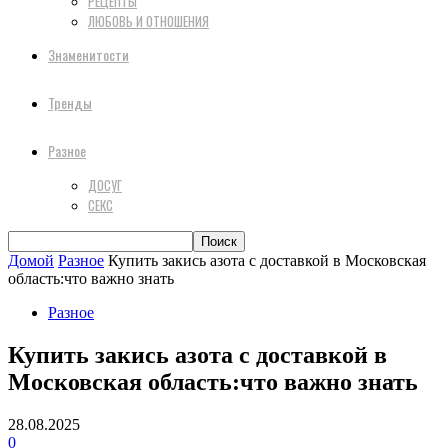
РЕЦЕПТЫ
ЛЮБОВЬ И ОТНОШЕНИЯ
Знаменитости
Тренды
Разное
ДОСУГ
СЕКС
Домой
Разное
Купить закись азота с доставкой в Московская
область:что важно знать
Разное
Купить закись азота с доставкой в
Московская область:что важно знать
28.08.2025
0