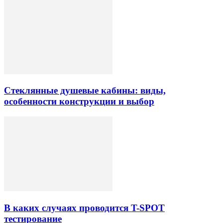
Стеклянные душевые кабины: виды,
особенности конструкции и выбор
В каких случаях проводится T-SPOT
тестирование