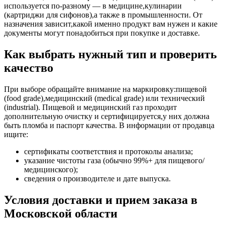
используется по-разному — в медицине,кулинарии
(картриджи для сифонов),а также в промышленности. От
назначения зависит,какой именно продукт вам нужен и какие
документы могут понадобиться при покупке и доставке.
Как выбрать нужный тип и проверить
качество
При выборе обращайте внимание на маркировку:пищевой
(food grade),медицинский (medical grade) или технический
(industrial). Пищевой и медицинский газ проходит
дополнительную очистку и сертифицируется,у них должна
быть пломба и паспорт качества. В информации от продавца
ищите:
сертификаты соответствия и протоколы анализа;
указание чистоты газа (обычно 99%+ для пищевого/
медицинского);
сведения о производителе и дате выпуска.
Условия доставки и прием заказа в
Московской области