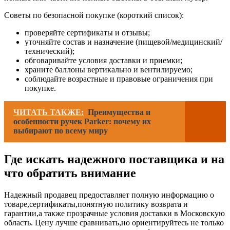
Советы по безопасной покупке (короткий список):
проверяйте сертификаты и отзывы;
уточняйте состав и назначение (пищевой/медицинский/
технический);
обговаривайте условия доставки и приемки;
храните баллоны вертикально и вентилируемо;
соблюдайте возрастные и правовые ограничения при
покупке.
ЧИТАТЬ ТАКЖЕ:
Преимущества и
особенности ручек Parker: почему их
выбирают по всему миру
Где искать надежного поставщика и на
что обратить внимание
Надежный продавец предоставляет полную информацию о
товаре,сертификаты,понятную политику возврата и
гарантии,а также прозрачные условия доставки в Московскую
область. Цену лучше сравнивать,но ориентируйтесь не только