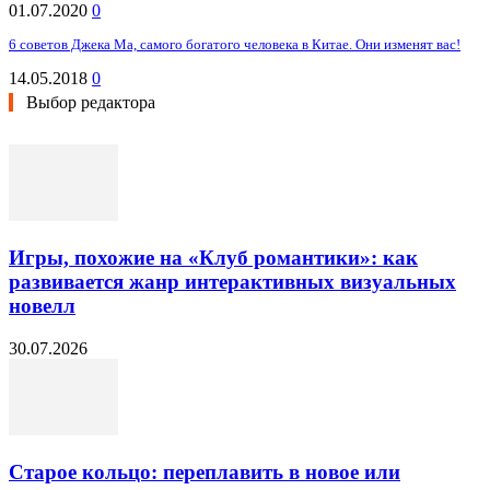
01.07.2020
0
6 советов Джека Ма, самого богатого человека в Китае. Они изменят вас!
14.05.2018
0
Выбор редактора
Игры, похожие на «Клуб романтики»: как
развивается жанр интерактивных визуальных
новелл
30.07.2026
Старое кольцо: переплавить в новое или