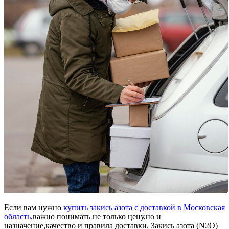
Если вам нужно
купить закись азота с доставкой в Московская
область
,важно понимать не только цену,но и
назначение,качество и правила доставки. Закись азота (N2O)