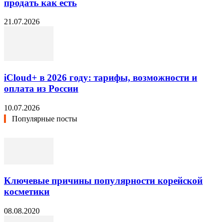
продать как есть
21.07.2026
iCloud+ в 2026 году: тарифы, возможности и
оплата из России
10.07.2026
Популярные посты
Ключевые причины популярности корейской
косметики
08.08.2020