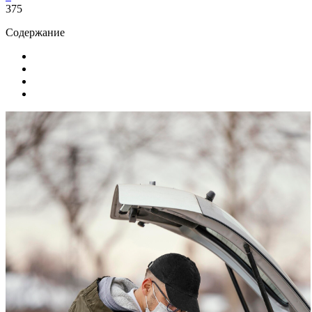
375
Содержание