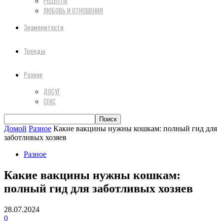
РЕЦЕПТЫ
ЛЮБОВЬ И ОТНОШЕНИЯ
Знаменитости
Тренды
Разное
ДОСУГ
СЕКС
Домой
Разное
Какие вакцины нужны кошкам: полный гид для
заботливых хозяев
Разное
Какие вакцины нужны кошкам:
полный гид для заботливых хозяев
28.07.2024
0