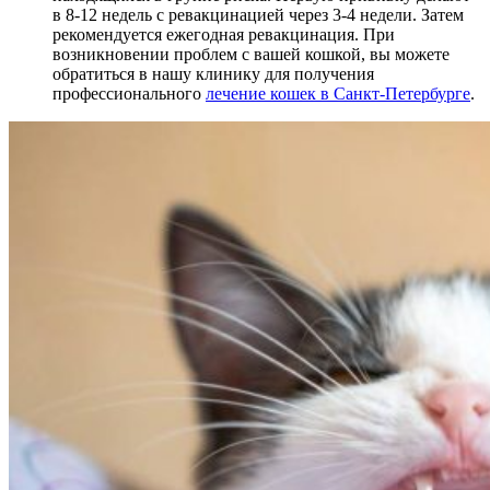
в 8-12 недель с ревакцинацией через 3-4 недели. Затем
рекомендуется ежегодная ревакцинация. При
возникновении проблем с вашей кошкой, вы можете
обратиться в нашу клинику для получения
профессионального
лечение кошек в Санкт-Петербурге
.