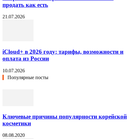
продать как есть
21.07.2026
iCloud+ в 2026 году: тарифы, возможности и
оплата из России
10.07.2026
Популярные посты
Ключевые причины популярности корейской
косметики
08.08.2020