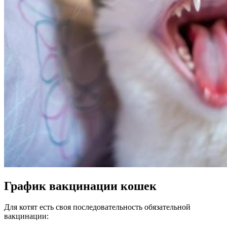
График вакцинации кошек
Для котят есть своя последовательность обязательной
вакцинации: