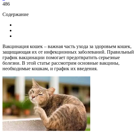
486
Содержание
Вакцинация кошек – важная часть ухода за здоровьем кошек,
защищающая их от инфекционных заболеваний. Правильный
график вакцинации помогает предотвратить серьезные
болезни. В этой статье рассмотрим основные вакцины,
необходимые кошкам, и график их введения.