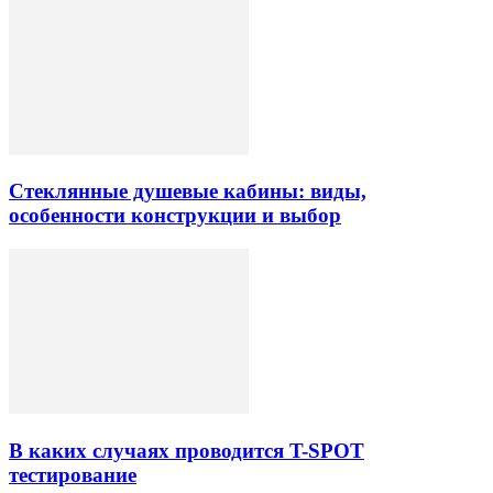
Стеклянные душевые кабины: виды,
особенности конструкции и выбор
В каких случаях проводится T-SPOT
тестирование