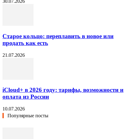
30.07.2026
Старое кольцо: переплавить в новое или
продать как есть
21.07.2026
iCloud+ в 2026 году: тарифы, возможности и
оплата из России
10.07.2026
Популярные посты