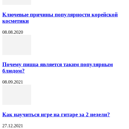
Ключевые причины популярности корейской
косметики
08.08.2020
Почему пицца является таким популярным
блюдом?
08.09.2021
Как научиться игре на гитаре за 2 недели?
27.12.2021