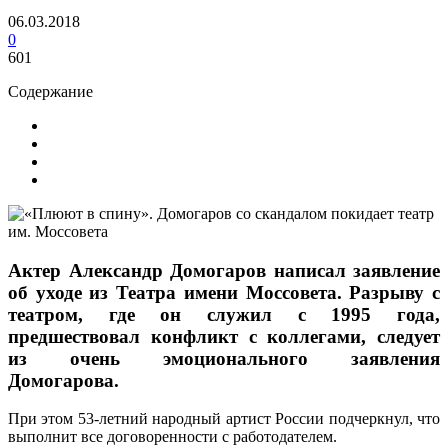
06.03.2018
0
601
Содержание
Актер Александр Домогаров написал заявление
об уходе из Театра имени Моссовета. Разрыву с
театром, где он служил с 1995 года,
предшествовал конфликт с коллегами, следует
из очень эмоционального заявления
Домогарова.
При этом 53-летний народный артист России подчеркнул, что
выполнит все договоренности с работодателем.