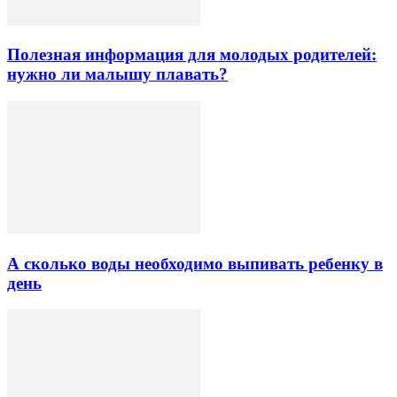
Полезная информация для молодых родителей:
нужно ли малышу плавать?
А сколько воды необходимо выпивать ребенку в
день