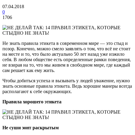
07.04.2018
0
1706
Не знать правила этикета в современном мире — это стыд и
позор. Конечно, можно смело заявлять о том, что всё не стоит
на месте и то, что было актуально 50 лет назад уже изжило
себя. В любом обществе есть определенные рамки поведения,
не взирая на то, что мы живем в свободном мире, где каждый
сам решает как ему жить.
Чтобы добиться успеха и вызывать у людей уважение, нужно
знать основные правила этикета. Ведь хорошие манеры всегда
располагают к себе окружающих.
Правила хорошего этикета
Не суши зонт раскрытым