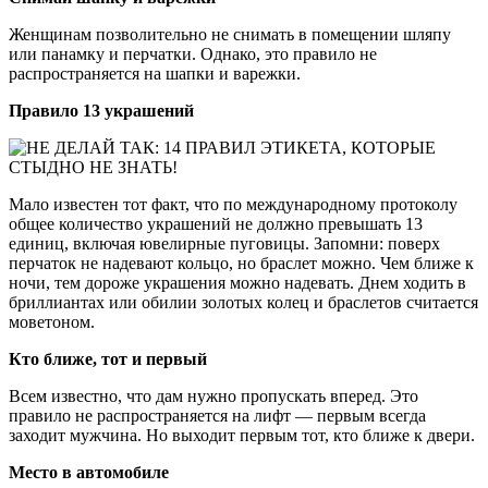
Женщинам позволительно не снимать в помещении шляпу
или панамку и перчатки. Однако, это правило не
распространяется на шапки и варежки.
Правило 13 украшений
Мало известен тот факт, что по международному протоколу
общее количество украшений не должно превышать 13
единиц, включая ювелирные пуговицы. Запомни: поверх
перчаток не надевают кольцо, но браслет можно. Чем ближе к
ночи, тем дороже украшения можно надевать. Днем ходить в
бриллиантах или обилии золотых колец и браслетов считается
моветоном.
Кто ближе, тот и первый
Всем известно, что дам нужно пропускать вперед. Это
правило не распространяется на лифт — первым всегда
заходит мужчина. Но выходит первым тот, кто ближе к двери.
Место в автомобиле