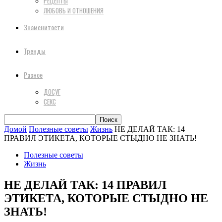
РЕЦЕПТЫ
ЛЮБОВЬ И ОТНОШЕНИЯ
Знаменитости
Тренды
Разное
ДОСУГ
СЕКС
Домой
Полезные советы
Жизнь
НЕ ДЕЛАЙ ТАК: 14
ПРАВИЛ ЭТИКЕТА, КОТОРЫЕ СТЫДНО НЕ ЗНАТЬ!
Полезные советы
Жизнь
НЕ ДЕЛАЙ ТАК: 14 ПРАВИЛ
ЭТИКЕТА, КОТОРЫЕ СТЫДНО НЕ
ЗНАТЬ!