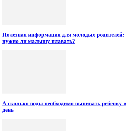
Полезная информация для молодых родителей:
нужно ли малышу плавать?
А сколько воды необходимо выпивать ребенку в
день