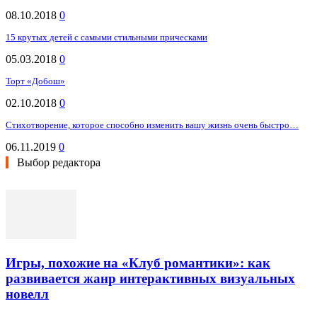
08.10.2018
0
15 крутых детей с самыми стильными прическами
05.03.2018
0
Торт «Добош»
02.10.2018
0
Стихотворение, которое способно изменить вашу жизнь очень быстро…
06.11.2019
0
Выбор редактора
Игры, похожие на «Клуб романтики»: как
развивается жанр интерактивных визуальных
новелл