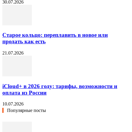
30.07.2026
Старое кольцо: переплавить в новое или
продать как есть
21.07.2026
iCloud+ в 2026 году: тарифы, возможности и
оплата из России
10.07.2026
Популярные посты