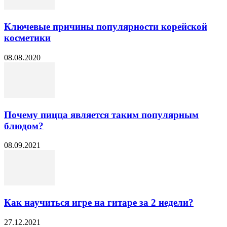
Ключевые причины популярности корейской
косметики
08.08.2020
Почему пицца является таким популярным
блюдом?
08.09.2021
Как научиться игре на гитаре за 2 недели?
27.12.2021