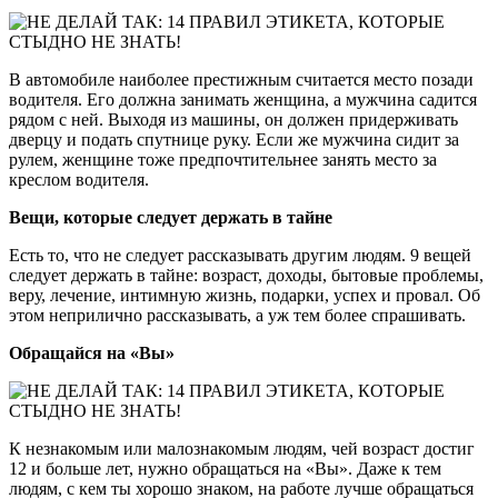
В автомобиле наиболее престижным считается место позади
водителя. Его должна занимать женщина, а мужчина садится
рядом с ней. Выходя из машины, он должен придерживать
дверцу и подать спутнице руку. Если же мужчина сидит за
рулем, женщине тоже предпочтительнее занять место за
креслом водителя.
Вещи, которые следует держать в тайне
Есть то, что не следует рассказывать другим людям. 9 вещей
следует держать в тайне: возраст, доходы, бытовые проблемы,
веру, лечение, интимную жизнь, подарки, успех и провал. Об
этом неприлично рассказывать, а уж тем более спрашивать.
Обращайся на «Вы»
К незнакомым или малознакомым людям, чей возраст достиг
12 и больше лет, нужно обращаться на «Вы». Даже к тем
людям, с кем ты хорошо знаком, на работе лучше обращаться