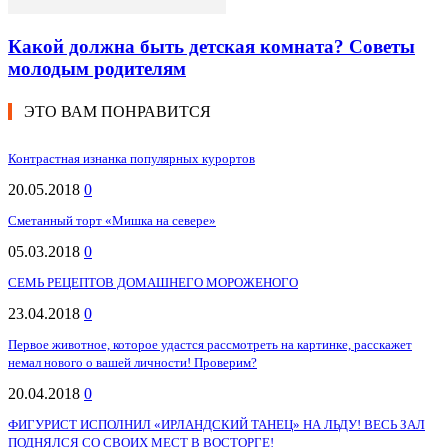
Какой должна быть детская комната? Советы
молодым родителям
ЭТО ВАМ ПОНРАВИТСЯ
Контрастная изнанка популярных курортов
20.05.2018
0
Сметанный торт «Мишка на севере»
05.03.2018
0
СЕМЬ РЕЦЕПТОВ ДОМАШНЕГО МОРОЖЕНОГО
23.04.2018
0
Первое животное, которое удастся рассмотреть на картинке, расскажет
немал нового о вашей личности! Проверим?
20.04.2018
0
ФИГУРИСТ ИСПОЛНИЛ «ИРЛАНДСКИЙ ТАНЕЦ» НА ЛЬДУ! ВЕСЬ ЗАЛ
ПОДНЯЛСЯ СО СВОИХ МЕСТ В ВОСТОРГЕ!