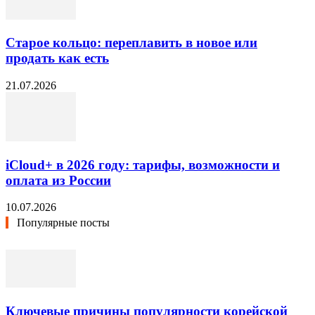
Старое кольцо: переплавить в новое или
продать как есть
21.07.2026
iCloud+ в 2026 году: тарифы, возможности и
оплата из России
10.07.2026
Популярные посты
Ключевые причины популярности корейской