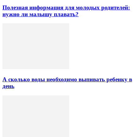
Полезная информация для молодых родителей:
нужно ли малышу плавать?
А сколько воды необходимо выпивать ребенку в
день