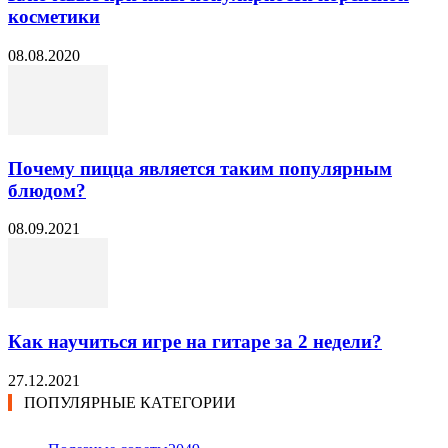
косметики
08.08.2020
Почему пицца является таким популярным
блюдом?
08.09.2021
Как научиться игре на гитаре за 2 недели?
27.12.2021
ПОПУЛЯРНЫЕ КАТЕГОРИИ