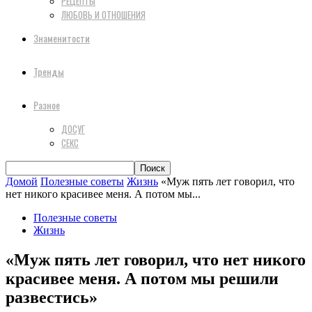
РЕЦЕПТЫ
ЛЮБОВЬ И ОТНОШЕНИЯ
Знаменитости
Тренды
Разное
ДОСУГ
СЕКС
Домой
Полезные советы
Жизнь
«Муж пять лет говорил, что
нет никого красивее меня. А потом мы...
Полезные советы
Жизнь
«Муж пять лет говорил, что нет никого
красивее меня. А потом мы решили
развестись»