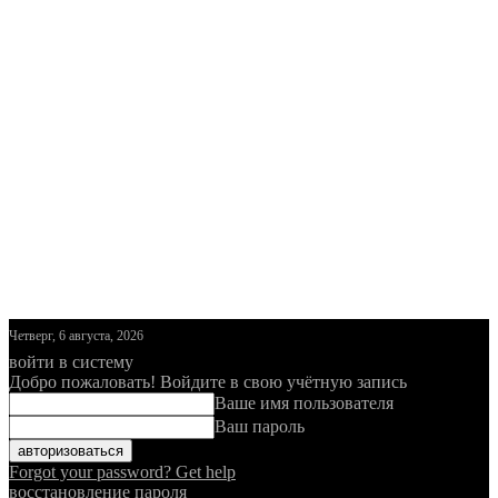
Четверг, 6 августа, 2026
войти в систему
Добро пожаловать! Войдите в свою учётную запись
Ваше имя пользователя
Ваш пароль
Forgot your password? Get help
восстановление пароля