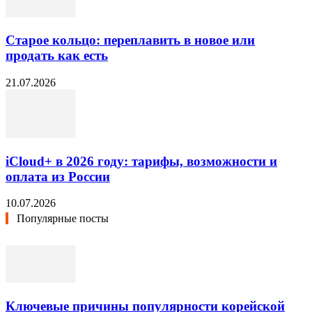
Старое кольцо: переплавить в новое или
продать как есть
21.07.2026
iCloud+ в 2026 году: тарифы, возможности и
оплата из России
10.07.2026
Популярные посты
Ключевые причины популярности корейской