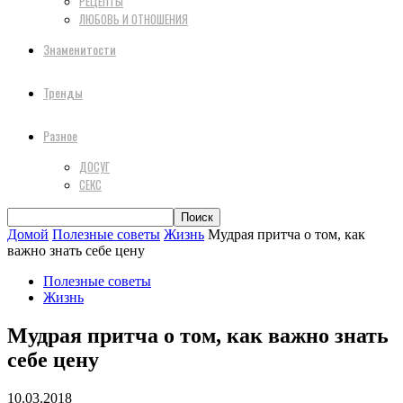
РЕЦЕПТЫ
ЛЮБОВЬ И ОТНОШЕНИЯ
Знаменитости
Тренды
Разное
ДОСУГ
СЕКС
Домой
Полезные советы
Жизнь
Мудрая притча о том, как
важно знать себе цену
Полезные советы
Жизнь
Мудрая притча о том, как важно знать
себе цену
10.03.2018