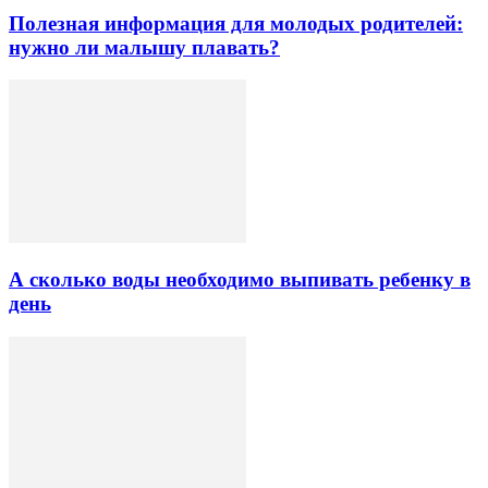
Полезная информация для молодых родителей:
нужно ли малышу плавать?
А сколько воды необходимо выпивать ребенку в
день