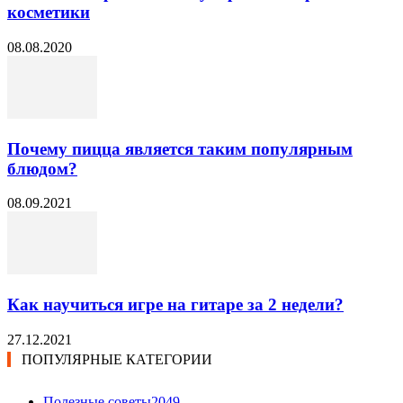
косметики
08.08.2020
Почему пицца является таким популярным
блюдом?
08.09.2021
Как научиться игре на гитаре за 2 недели?
27.12.2021
ПОПУЛЯРНЫЕ КАТЕГОРИИ
Полезные советы
2049