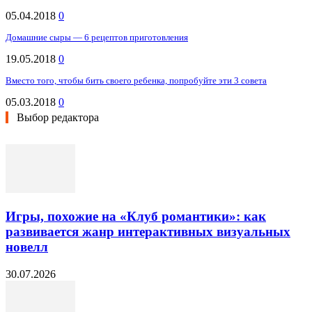
05.04.2018
0
Домашние сыры — 6 рецептов приготовления
19.05.2018
0
Вместо того, чтобы бить своего ребенка, попробуйте эти 3 совета
05.03.2018
0
Выбор редактора
Игры, похожие на «Клуб романтики»: как
развивается жанр интерактивных визуальных
новелл
30.07.2026