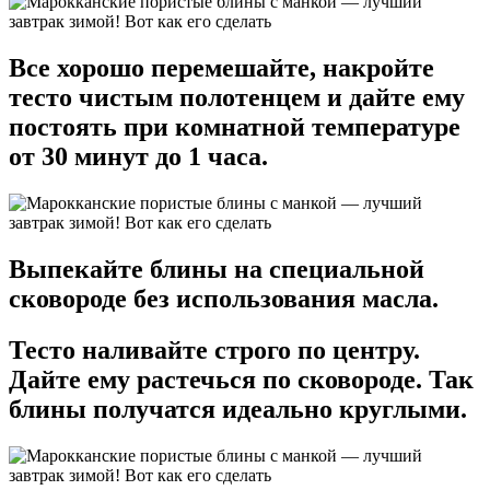
Все хорошо перемешайте, накройте
тесто чистым полотенцем и дайте ему
постоять при комнатной температуре
от 30 минут до 1 часа.
Выпекайте блины на специальной
сковороде без использования масла.
Тесто наливайте строго по центру.
Дайте ему растечься по сковороде. Так
блины получатся идеально круглыми.