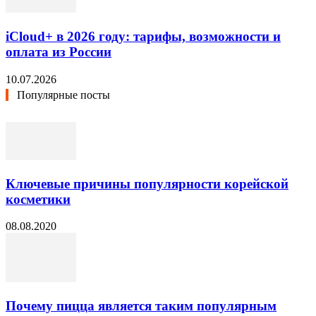
iCloud+ в 2026 году: тарифы, возможности и
оплата из России
10.07.2026
Популярные посты
Ключевые причины популярности корейской
косметики
08.08.2020
Почему пицца является таким популярным