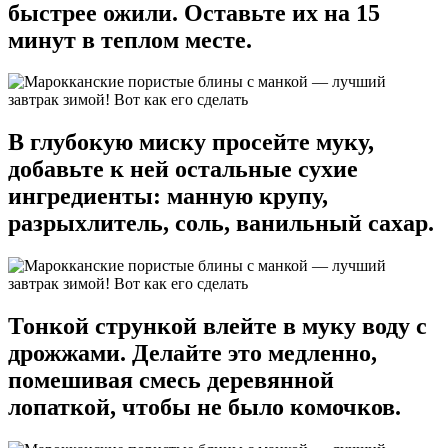
быстрее ожили. Оставьте их на 15
минут в теплом месте.
В глубокую миску просейте муку,
добавьте к ней остальные сухие
ингредиенты: манную крупу,
разрыхлитель, соль, ванильный сахар.
Тонкой стрункой влейте в муку воду с
дрожжами. Делайте это медленно,
помешивая смесь деревянной
лопаткой, чтобы не было комочков.