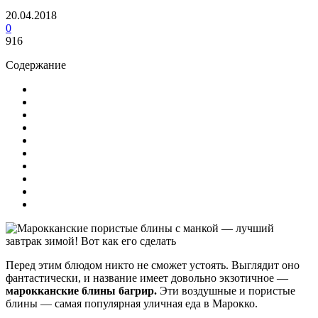
20.04.2018
0
916
Содержание
Перед этим блюдом никто не сможет устоять. Выглядит оно
фантастически, и название имеет довольно экзотичное —
марокканские блины багрир.
Эти воздушные и пористые
блины — самая популярная уличная еда в Марокко.