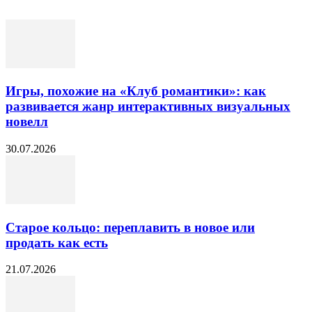
Игры, похожие на «Клуб романтики»: как
развивается жанр интерактивных визуальных
новелл
30.07.2026
Старое кольцо: переплавить в новое или
продать как есть
21.07.2026