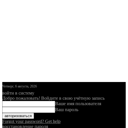
Четверг, 6 августа, 2026
войти в систему
Добро пожаловать! Войдите в свою учётную запись
Ваше имя пользователя
Ваш пароль
Forgot your password? Get help
восстановление пароля