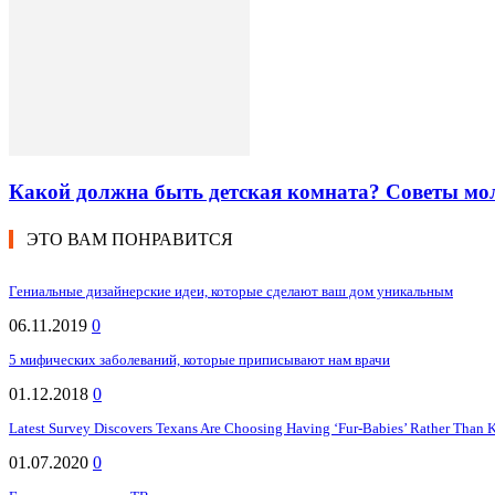
Какой должна быть детская комната? Советы мо
ЭТО ВАМ ПОНРАВИТСЯ
Гениальные дизайнерские идеи, которые сделают ваш дом уникальным
06.11.2019
0
5 мифических заболеваний, которые приписывают нам врачи
01.12.2018
0
Latest Survey Discovers Texans Are Choosing Having ‘Fur-Babies’ Rather Than 
01.07.2020
0