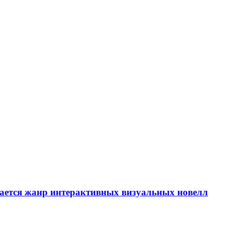
вается жанр интерактивных визуальных новелл