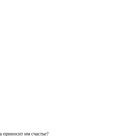
а приносит им счастье?