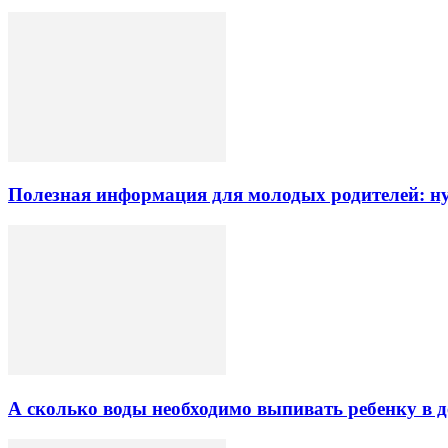
Полезная информация для молодых родителей: 
А сколько воды необходимо выпивать ребенку в д