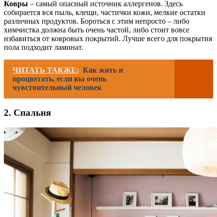
Ковры
– самый опасный источник аллергенов. Здесь
собирается вся пыль, клещи, частички кожи, мелкие остатки
различных продуктов. Бороться с этим непросто – либо
химчистка должна быть очень частой, либо стоит вовсе
избавиться от ковровых покрытий. Лучше всего для покрытия
пола подходит ламинат.
ЧИТАТЬ ТАКЖЕ:
Как жить и
процветать, если вы очень
чувствительный человек
2. Спальня