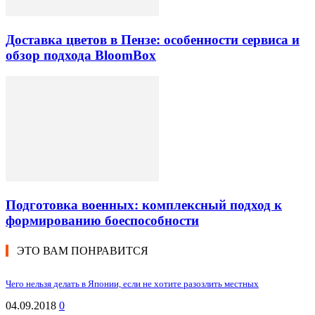
Доставка цветов в Пензе: особенности сервиса и
обзор подхода BloomBox
Подготовка военных: комплексный подход к
формированию боеспособности
ЭТО ВАМ ПОНРАВИТСЯ
Чего нельзя делать в Японии, если не хотите разозлить местных
04.09.2018
0