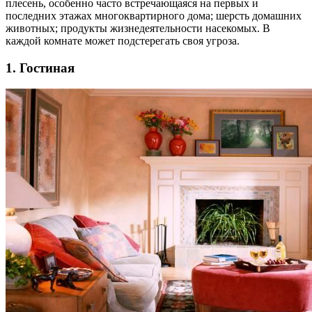
плесень, особенно часто встречающаяся на первых и
последних этажах многоквартирного дома; шерсть домашних
животных; продукты жизнедеятельности насекомых. В
каждой комнате может подстерегать своя угроза.
1. Гостиная