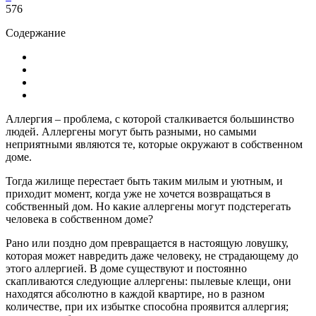
576
Содержание
Аллергия – проблема, с которой сталкивается большинство
людей. Аллергены могут быть разными, но самыми
неприятными являются те, которые окружают в собственном
доме.
Тогда жилище перестает быть таким милым и уютным, и
приходит момент, когда уже не хочется возвращаться в
собственный дом. Но какие аллергены могут подстерегать
человека в собственном доме?
Рано или поздно дом превращается в настоящую ловушку,
которая может навредить даже человеку, не страдающему до
этого аллергией. В доме существуют и постоянно
скапливаются следующие аллергены: пылевые клещи, они
находятся абсолютно в каждой квартире, но в разном
количестве, при их избытке способна проявится аллергия;