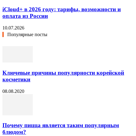
iCloud+ в 2026 году: тарифы, возможности и
оплата из России
10.07.2026
Популярные посты
Ключевые причины популярности корейской
косметики
08.08.2020
Почему пицца является таким популярным
блюдом?