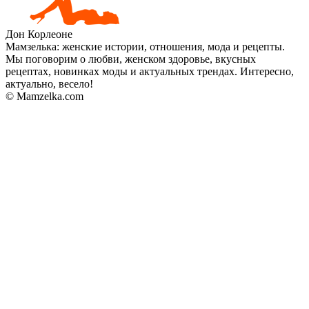
Дон Корлеоне
Мамзелька: женские истории, отношения, мода и рецепты.
Мы поговорим о любви, женском здоровье, вкусных
рецептах, новинках моды и актуальных трендах. Интересно,
актуально, весело!
© Mamzelka.com