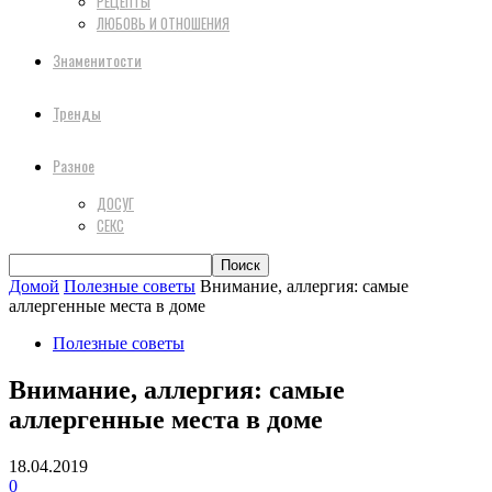
РЕЦЕПТЫ
ЛЮБОВЬ И ОТНОШЕНИЯ
Знаменитости
Тренды
Разное
ДОСУГ
СЕКС
Домой
Полезные советы
Внимание, аллергия: самые
аллергенные места в доме
Полезные советы
Внимание, аллергия: самые
аллергенные места в доме
18.04.2019
0