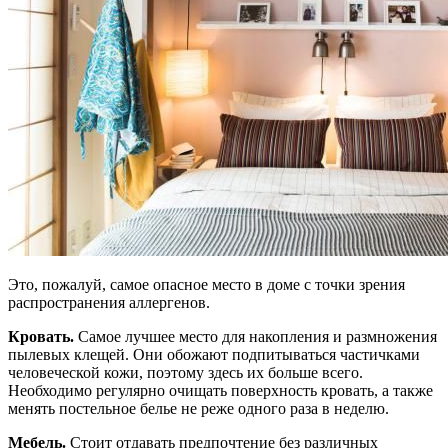
Это, пожалуй, самое опасное место в доме с точки зрения
распространения аллергенов.
Кровать.
Самое лучшее место для накопления и размножения
пылевых клещей. Они обожают подпитываться частичками
человеческой кожи, поэтому здесь их больше всего.
Необходимо регулярно очищать поверхность кровать, а также
менять постельное белье не реже одного раза в неделю.
Мебель.
Стоит отдавать предпочтение без различных