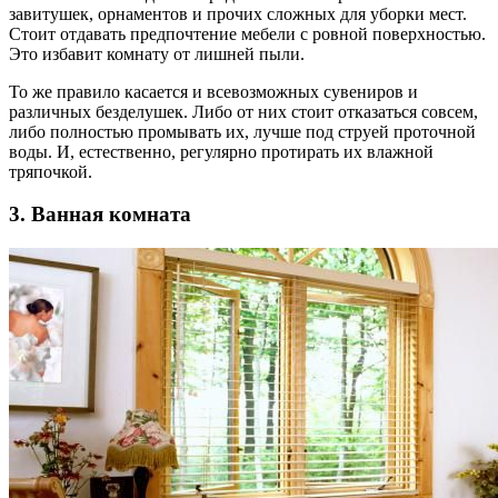
завитушек, орнаментов и прочих сложных для уборки мест.
Стоит отдавать предпочтение мебели с ровной поверхностью.
Это избавит комнату от лишней пыли.
То же правило касается и всевозможных сувениров и
различных безделушек. Либо от них стоит отказаться совсем,
либо полностью промывать их, лучше под струей проточной
воды. И, естественно, регулярно протирать их влажной
тряпочкой.
3. Ванная комната