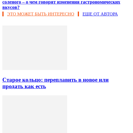
соленого – о чем говорят изменения гастрономических
вкусов?
ЭТО МОЖЕТ БЫТЬ ИНТЕРЕСНО
ЕЩЕ ОТ АВТОРА
Старое кольцо: переплавить в новое или
продать как есть