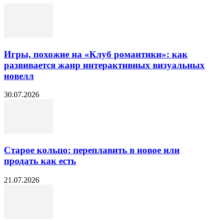
Игры, похожие на «Клуб романтики»: как
развивается жанр интерактивных визуальных
новелл
30.07.2026
Старое кольцо: переплавить в новое или
продать как есть
21.07.2026