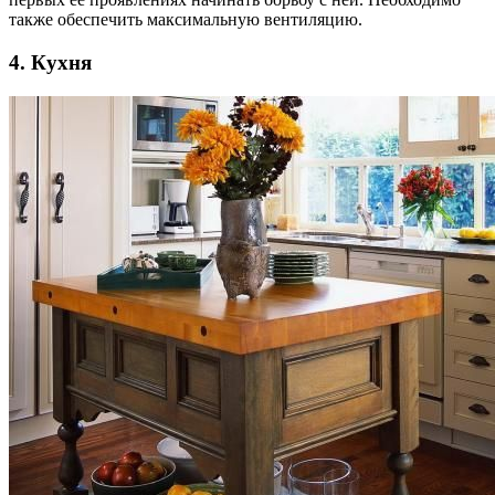
также обеспечить максимальную вентиляцию.
4. Кухня