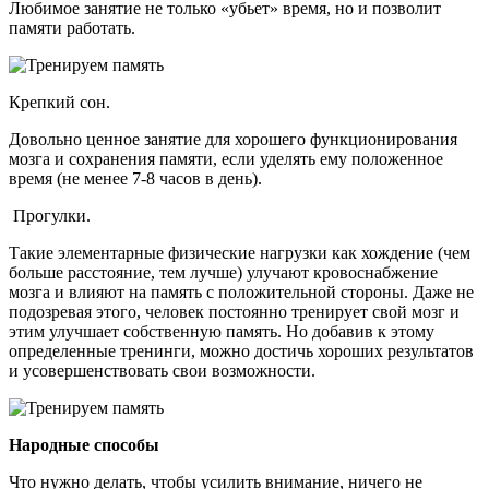
Любимое занятие не только «убьет» время, но и позволит
памяти работать.
Крепкий сон.
Довольно ценное занятие для хорошего функционирования
мозга и сохранения памяти, если уделять ему положенное
время (не менее 7-8 часов в день).
Прогулки.
Такие элементарные физические нагрузки как хождение (чем
больше расстояние, тем лучше) улучают кровоснабжение
мозга и влияют на память с положительной стороны. Даже не
подозревая этого, человек постоянно тренирует свой мозг и
этим улучшает собственную память. Но добавив к этому
определенные тренинги, можно достичь хороших результатов
и усовершенствовать свои возможности.
Народные способы
Что нужно делать, чтобы усилить внимание, ничего не