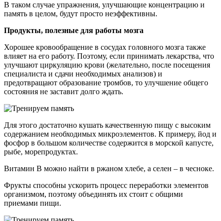
В таком случае упражнения, улучшающие концентрацию и
память в целом, будут просто неэффективны.
Продукты, полезные для работы мозга
Хорошее кровообращение в сосудах головного мозга также
влияет на его работу. Поэтому, если принимать лекарства, что
улучшают циркуляцию крови (желательно, после посещения
специалиста и сдачи необходимых анализов) и
предотвращают образование тромбов, то улучшение общего
состояния не заставит долго ждать.
Для этого достаточно кушать качественную пищу с высоким
содержанием необходимых микроэлементов. К примеру, йод и
фосфор в большом количестве содержится в морской капусте,
рыбе, морепродуктах.
Витамин В можно найти в ржаном хлебе, а селен – в чесноке.
Фрукты способны ускорить процесс переработки элементов
организмом, поэтому объединять их стоит с общими
приемами пищи.