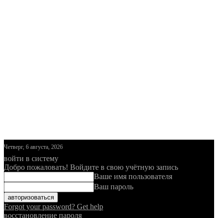
Четверг, 6 августа, 2026
войти в систему
Добро пожаловать! Войдите в свою учётную запись
Ваше имя пользователя
Ваш пароль
Forgot your password? Get help
восстановление пароля