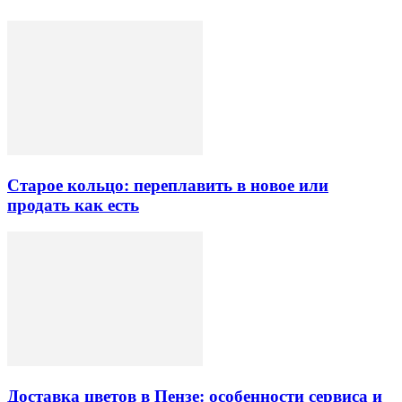
Старое кольцо: переплавить в новое или
продать как есть
Доставка цветов в Пензе: особенности сервиса и