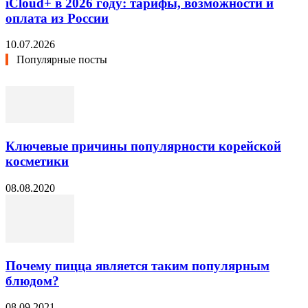
iCloud+ в 2026 году: тарифы, возможности и
оплата из России
10.07.2026
Популярные посты
Ключевые причины популярности корейской
косметики
08.08.2020
Почему пицца является таким популярным
блюдом?
08.09.2021