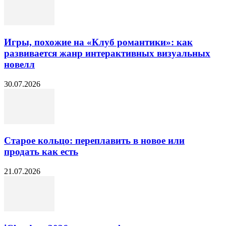
Игры, похожие на «Клуб романтики»: как
развивается жанр интерактивных визуальных
новелл
30.07.2026
Старое кольцо: переплавить в новое или
продать как есть
21.07.2026