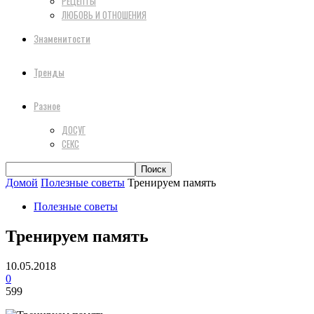
РЕЦЕПТЫ
ЛЮБОВЬ И ОТНОШЕНИЯ
Знаменитости
Тренды
Разное
ДОСУГ
СЕКС
Домой
Полезные советы
Тренируем память
Полезные советы
Тренируем память
10.05.2018
0
599