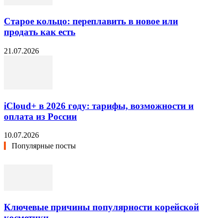
Старое кольцо: переплавить в новое или
продать как есть
21.07.2026
iCloud+ в 2026 году: тарифы, возможности и
оплата из России
10.07.2026
Популярные посты
Ключевые причины популярности корейской
косметики