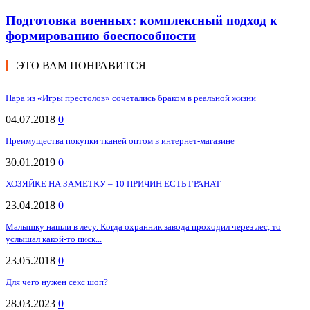
Подготовка военных: комплексный подход к
формированию боеспособности
ЭТО ВАМ ПОНРАВИТСЯ
Пара из «Игры престолов» сочетались браком в реальной жизни
04.07.2018
0
Преимущества покупки тканей оптом в интернет-магазине
30.01.2019
0
ХОЗЯЙКЕ НА ЗАМЕТКУ – 10 ПРИЧИН ЕСТЬ ГРАНАТ
23.04.2018
0
Малышку нашли в лесу. Когда охранник завода проходил через лес, то
услышал какой-то писк...
23.05.2018
0
Для чего нужен секс шоп?
28.03.2023
0