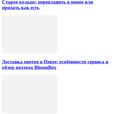
Старое кольцо: переплавить в новое или
продать как есть
Доставка цветов в Пензе: особенности сервиса и
обзор подхода BloomBox