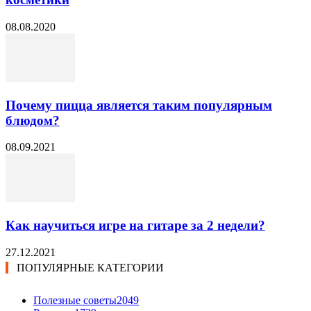
08.08.2020
Почему пицца является таким популярным
блюдом?
08.09.2021
Как научиться игре на гитаре за 2 недели?
27.12.2021
ПОПУЛЯРНЫЕ КАТЕГОРИИ
Полезные советы
2049