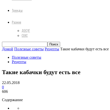
Тренды
Разное
ДОСУГ
СЕКС
Домой
Полезные советы
Рецепты
Такие кабачки будут есть все
Полезные советы
Рецепты
Такие кабачки будут есть все
22.05.2018
0
606
Содержание