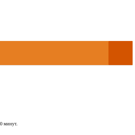
0 минут.