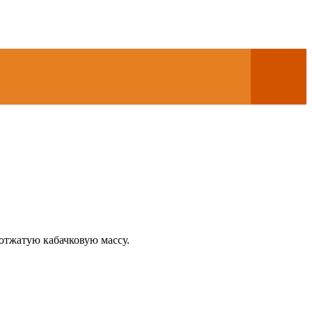
 отжатую кабачковую массу.