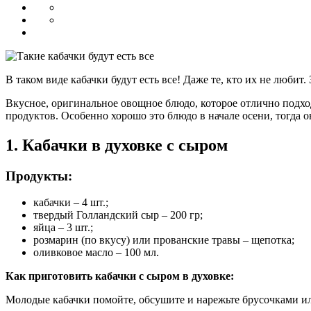
В таком виде кабачки будут есть все! Даже те, кто их не любит
Вкусное, оригинальное овощное блюдо, которое отлично подход
продуктов. Особенно хорошо это блюдо в начале осени, тогда 
1. Кабачки в духовке с сыром
Продукты:
кабачки – 4 шт.;
твердый Голландский сыр – 200 гр;
яйца – 3 шт.;
розмарин (по вкусу) или прованские травы – щепотка;
оливковое масло – 100 мл.
Как приготовить кабачки с сыром в духовке:
Молодые кабачки помойте, обсушите и нарежьте брусочками и