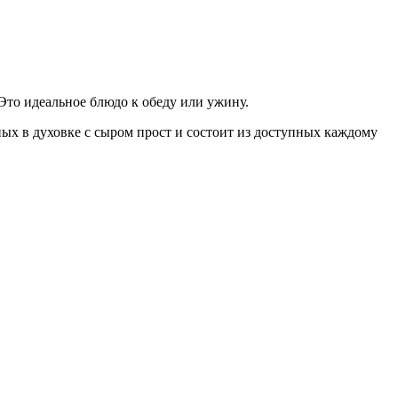
 Это идеальное блюдо к обеду или ужину.
ных в духовке с сыром прост и состоит из доступных каждому