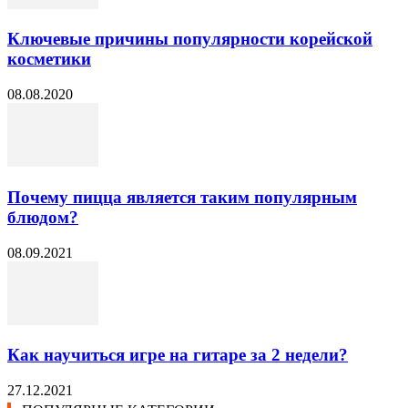
Ключевые причины популярности корейской
косметики
08.08.2020
Почему пицца является таким популярным
блюдом?
08.09.2021
Как научиться игре на гитаре за 2 недели?
27.12.2021