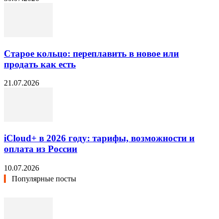
Старое кольцо: переплавить в новое или
продать как есть
21.07.2026
iCloud+ в 2026 году: тарифы, возможности и
оплата из России
10.07.2026
Популярные посты