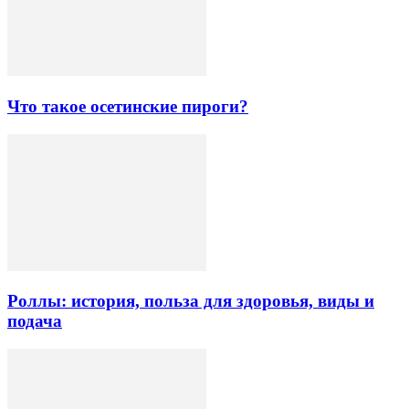
Что такое осетинские пироги?
Роллы: история, польза для здоровья, виды и
подача