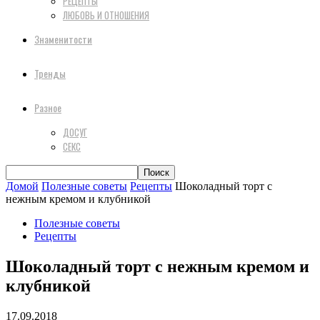
РЕЦЕПТЫ
ЛЮБОВЬ И ОТНОШЕНИЯ
Знаменитости
Тренды
Разное
ДОСУГ
СЕКС
Домой
Полезные советы
Рецепты
Шоколадный торт с
нежным кремом и клубникой
Полезные советы
Рецепты
Шоколадный торт с нежным кремом и
клубникой
17.09.2018