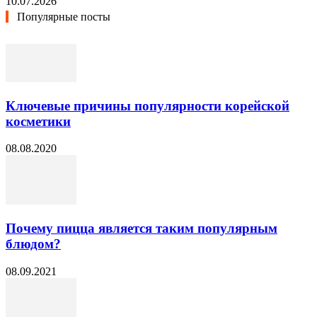
10.07.2026
Популярные посты
Ключевые причины популярности корейской
косметики
08.08.2020
Почему пицца является таким популярным
блюдом?
08.09.2021