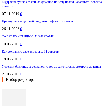
Мудрая бабушка объяснила девушке, почему нельзя наказывать детей за
шалости
07.11.2019
0
Преимущества детской подушки с эффектом памяти
26.11.2022
0
САЛАТ ИЗ КУРИЦЫ С АНАНАСАМИ
10.05.2018
0
Как сохранить свое здоровье: 14 советов
18.05.2018
0
7 свежих британских сериалов, которые захочется досмотреть до конца
21.06.2018
0
Выбор редактора