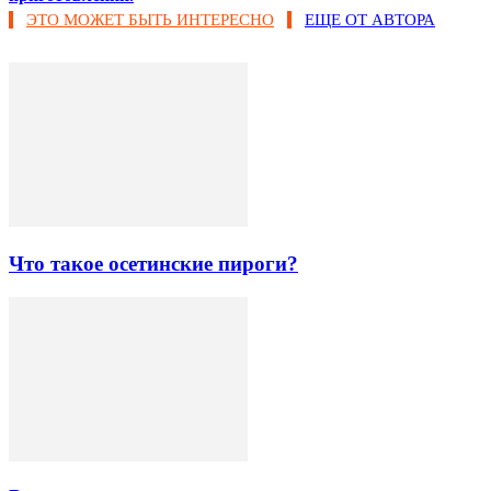
ЭТО МОЖЕТ БЫТЬ ИНТЕРЕСНО
ЕЩЕ ОТ АВТОРА
Что такое осетинские пироги?