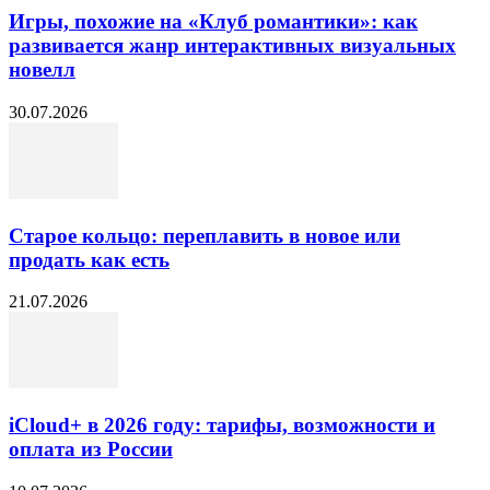
Игры, похожие на «Клуб романтики»: как
развивается жанр интерактивных визуальных
новелл
30.07.2026
Старое кольцо: переплавить в новое или
продать как есть
21.07.2026
iCloud+ в 2026 году: тарифы, возможности и
оплата из России